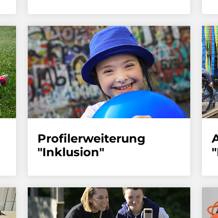
Profilerweiterung
"Inklusion"
"