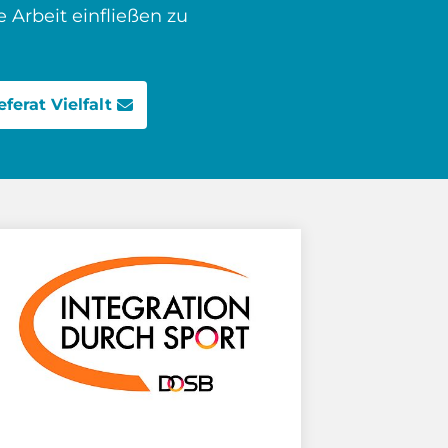
Arbeit einfließen zu
eferat Vielfalt