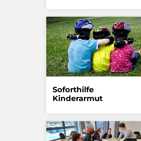
Soforthilfe
Kinderarmut