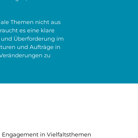
iale Themen nicht aus
raucht es eine klare
st und Überforderung im
turen und Aufträge in
e Veränderungen zu
n Engagement in Vielfaltsthemen