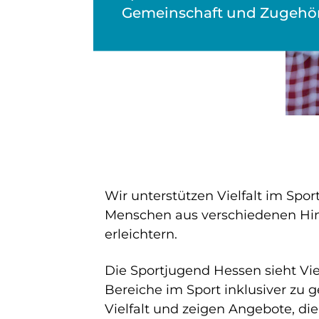
Gemeinschaft und Zugehör
Wir unterstützen Vielfalt im Spor
Menschen aus verschiedenen Hin
erleichtern.
Die Sportjugend Hessen sieht Viel
Bereiche im Sport inklusiver zu 
Vielfalt und zeigen Angebote, di