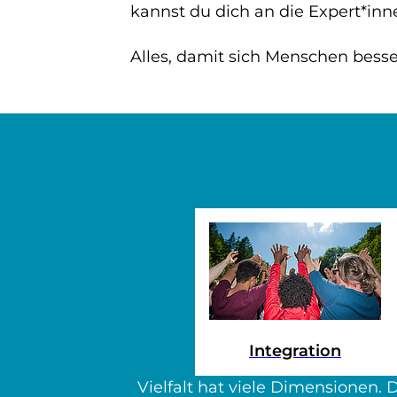
kannst du dich an die Expert*inn
Alles, damit sich Menschen besse
Integration
Vielfalt hat viele Dimensionen. 