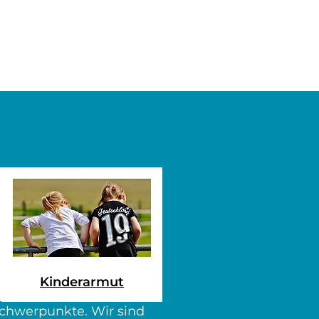
Kinderarmut
sschwerpunkte. Wir sind