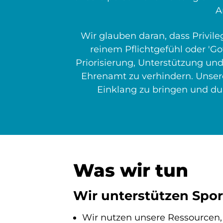
A
Wir glauben daran, dass Privi
reinem Pflichtgefühl oder 'Go
Priorisierung, Unterstützung un
Ehrenamt zu verhindern. Unsere
Einklang zu bringen und du
Was wir tun
Wir unterstützen Spor
Wir nutzen unsere Ressourcen,