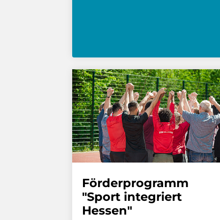
Förderprogramm
"Sport integriert
Hessen"