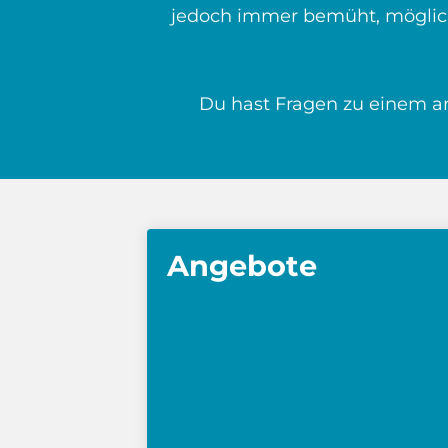
jedoch immer bemüht, möglichs
Du hast Fragen zu einem a
Angebote