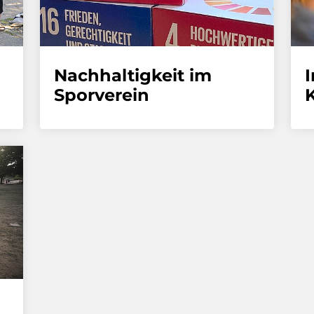
Nachhaltigkeit im
Sporverein