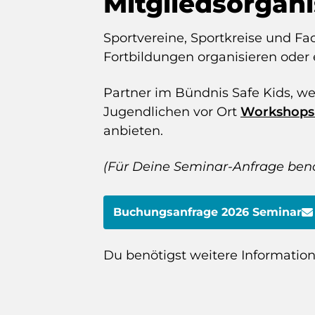
Mitgliedsorgan
Sportvereine, Sportkreise und 
Fortbildungen organisieren oder 
Partner im Bündnis Safe Kids, w
Jugendlichen vor Ort
Workshop
anbieten.
(Für Deine Seminar-Anfrage benö
Buchungsanfrage 2026 Seminar
Du benötigst weitere Informati