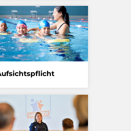
ufsichtspflicht