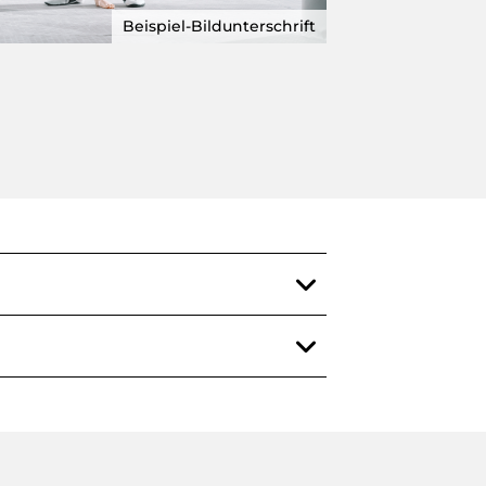
Beispiel-Bildunterschrift