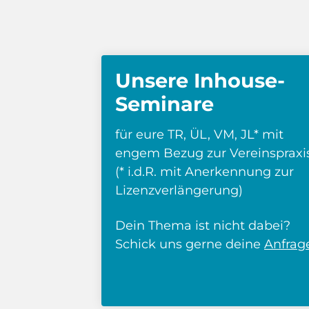
Unsere Inhouse-
Seminare
für eure TR, ÜL, VM, JL* mit
engem Bezug zur Vereinspraxi
(* i.d.R. mit Anerkennung zur
Lizenzverlängerung)
Dein Thema ist nicht dabei?
Schick uns gerne deine
Anfrag