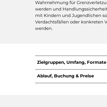
Wahrnehmung für Grenzverletzun
werden und Handlungssicherheit 
mit Kindern und Jugendlichen s
Verdachtsfällen oder konkreten
werden.
Zielgruppen, Umfang, Formate
Ablauf, Buchung & Preise