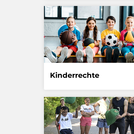
Kinderrechte