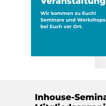
Veranstaltun
Wir kommen zu Euch!
Seminare und Workshops 
bei Euch vor Ort.
Inhouse-Semina