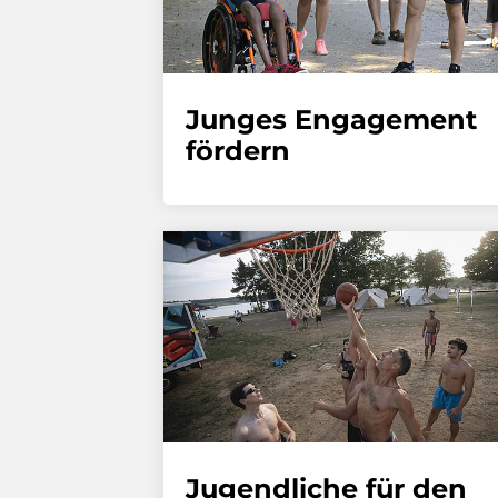
Junges Engagement
fördern
Jugendliche für den