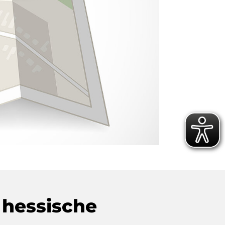
 hessische