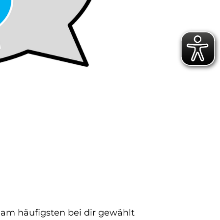
am häufigsten bei dir gewählt