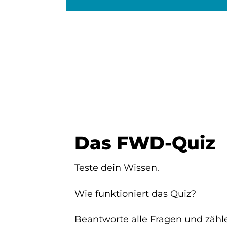
Das FWD-Quiz
Teste dein Wissen.
Wie funktioniert das Quiz?
Beantworte alle Fragen und zähl