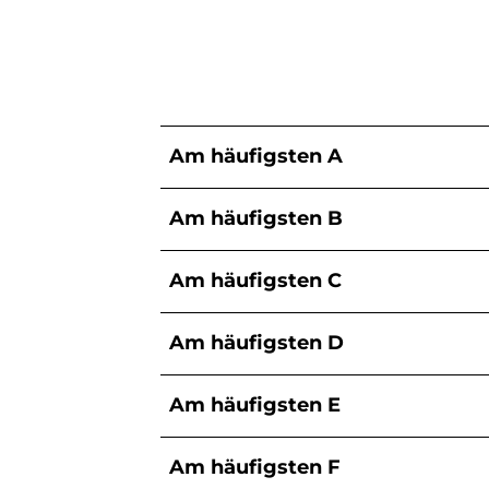
Am häufigsten A
Am häufigsten B
Am häufigsten C
Am häufigsten D
Am häufigsten E
Am häufigsten F