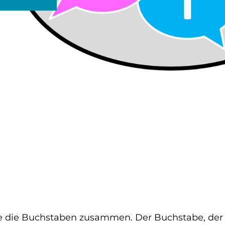
e die Buchstaben zusammen. Der Buchstabe, der 