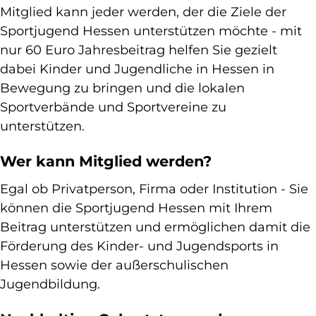
Mitglied kann jeder werden, der die Ziele der
Sportjugend Hessen unterstützen möchte - mit
nur 60 Euro Jahresbeitrag helfen Sie gezielt
dabei Kinder und Jugendliche in Hessen in
Bewegung zu bringen und die lokalen
Sportverbände und Sportvereine zu
unterstützen.
Wer kann Mitglied werden?
Egal ob Privatperson, Firma oder Institution - Sie
können die Sportjugend Hessen mit Ihrem
Beitrag unterstützen und ermöglichen damit die
Förderung des Kinder- und Jugendsports in
Hessen sowie der außerschulischen
Jugendbildung.