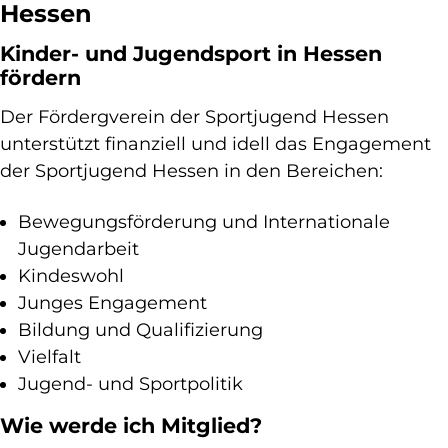
Hessen
Kinder- und Jugendsport in Hessen
fördern
Der Fördergverein der Sportjugend Hessen
unterstützt finanziell und idell das Engagement
der Sportjugend Hessen in den Bereichen:
Bewegungsförderung und Internationale
Jugendarbeit
Kindeswohl
Junges Engagement
Bildung und Qualifizierung
Vielfalt
Jugend- und Sportpolitik
Wie werde ich Mitglied?