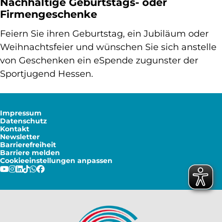
Nachhaltige Geburtstags- oder
Firmengeschenke
Feiern Sie ihren Geburtstag, ein Jubiläum oder
Weihnachtsfeier und wünschen Sie sich anstelle
von Geschenken ein eSpende zugunster der
Sportjugend Hessen.
Impressum
Datenschutz
Kontakt
Newsletter
Barrierefreiheit
Barriere melden
Cookieeinstellungen anpassen