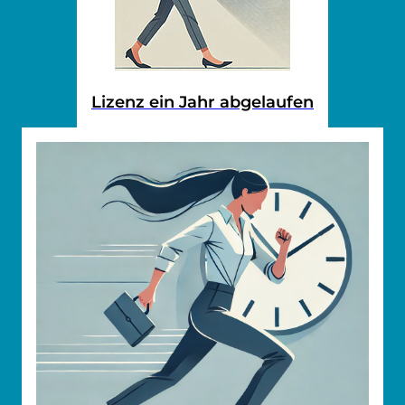
Lizenz ein Jahr abgelaufen