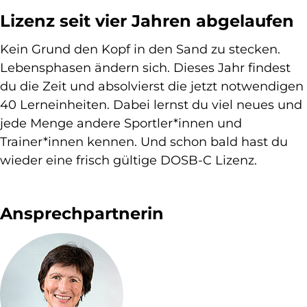
Lizenz seit vier Jahren abgelaufen
Kein Grund den Kopf in den Sand zu stecken.
Lebensphasen ändern sich. Dieses Jahr findest
du die Zeit und absolvierst die jetzt notwendigen
40 Lerneinheiten. Dabei lernst du viel neues und
jede Menge andere Sportler*innen und
Trainer*innen kennen. Und schon bald hast du
wieder eine frisch gültige DOSB-C Lizenz.
Ansprechpartnerin