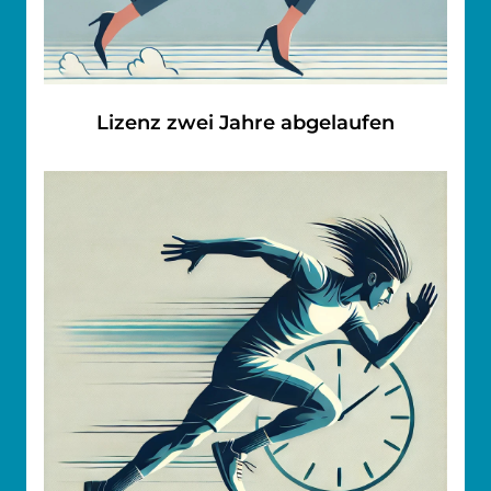
Lizenz zwei Jahre abgelaufen