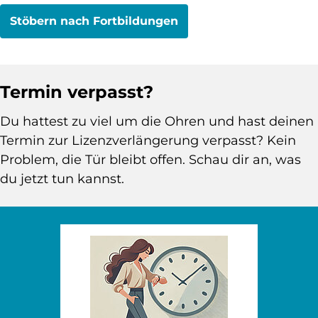
Stöbern nach Fortbildungen
Termin verpasst?
Du hattest zu viel um die Ohren und hast deinen
Termin zur Lizenzverlängerung verpasst? Kein
Problem, die Tür bleibt offen. Schau dir an, was
du jetzt tun kannst.