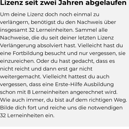
Lizenz seit zwei Jahren abgelaufen
Um deine Lizenz doch noch einmal zu
verlängern, benötigst du den Nachweis über
insgesamt 32 Lerneinheiten. Sammel alle
Nachweise, die du seit deiner letzten Lizenz
Verlängerung absolviert hast. Vielleicht hast du
eine Fortbildung besucht und nur vergessen, sie
einzureichen. Oder du hast gedacht, dass es
nicht reicht und dann erst gar nicht
weitergemacht. Vielleicht hattest du auch
vergessen, dass eine Erste-Hilfe Ausbildung
schon mit 8 Lerneinheiten angerechnet wird.
Wie auch immer, du bist auf dem richtigen Weg.
Bilde dich fort und reiche uns die notwendigen
32 Lerneinheiten ein.