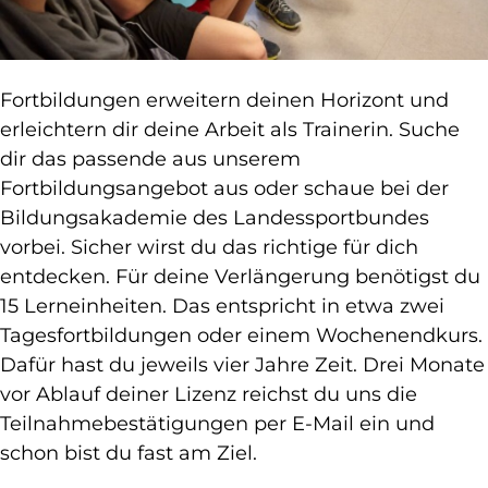
Fortbildungen erweitern deinen Horizont und
erleichtern dir deine Arbeit als Trainerin. Suche
dir das passende aus unserem
Fortbildungsangebot aus oder schaue bei der
Bildungsakademie des Landessportbundes
vorbei. Sicher wirst du das richtige für dich
entdecken. Für deine Verlängerung benötigst du
15 Lerneinheiten. Das entspricht in etwa zwei
Tagesfortbildungen oder einem Wochenendkurs.
Dafür hast du jeweils vier Jahre Zeit. Drei Monate
vor Ablauf deiner Lizenz reichst du uns die
Teilnahmebestätigungen per E-Mail ein und
schon bist du fast am Ziel.