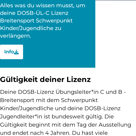
Alles was du wissen musst, um
deine DOSB-ÜL-C Lizenz
Breitensport Schwerpunkt
Kinder/Jugendliche zu
verlängern.
Info
Gültigkeit deiner Lizenz
Deine DOSB-Lizenz Übungsleiter*in C und B -
Breitensport mit dem Schwerpunkt
Kinder/Jugendliche und deine DOSB-Lizenz
Jugendleiter*in ist bundesweit gültig. Die
Gültigkeit beginnt mit dem Tag der Ausstellung
und endet nach 4 Jahren. Du hast viele