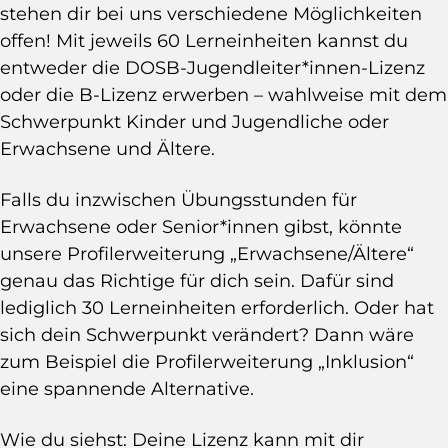
stehen dir bei uns verschiedene Möglichkeiten
offen! Mit jeweils 60 Lerneinheiten kannst du
entweder die DOSB-Jugendleiter*innen-Lizenz
oder die B-Lizenz erwerben – wahlweise mit dem
Schwerpunkt Kinder und Jugendliche oder
Erwachsene und Ältere.
Falls du inzwischen Übungsstunden für
Erwachsene oder Senior*innen gibst, könnte
unsere Profilerweiterung „Erwachsene/Ältere“
genau das Richtige für dich sein. Dafür sind
lediglich 30 Lerneinheiten erforderlich. Oder hat
sich dein Schwerpunkt verändert? Dann wäre
zum Beispiel die Profilerweiterung „Inklusion“
eine spannende Alternative.
Wie du siehst: Deine Lizenz kann mit dir