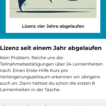
Lizenz vier Jahre abgelaufen
Lizenz seit einem Jahr abgelaufen
Kein Problem. Reiche uns die
Teilnahmebestätigungen über 24 Lerneinheiten
nach. Einen Erste-Hilfe Kurs pro
Verlängerungszeitraum erkennen wir übrigens
auch an. Dann hättest du schon die ersten 8
Lerneinheiten in der Tasche.