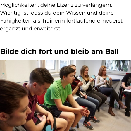
Möglichkeiten, deine Lizenz zu verlängern.
Wichtig ist, dass du dein Wissen und deine
Fähigkeiten als Trainerin fortlaufend erneuerst,
ergänzt und erweiterst.
Bilde dich fort und bleib am Ball