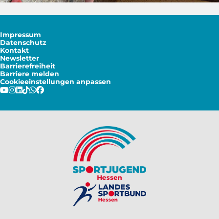
Impressum
Datenschutz
Kontakt
Newsletter
Barrierefreiheit
Barriere melden
Cookieeinstellungen anpassen