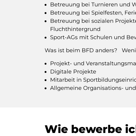
Betreuung bei Turnieren und
Betreuung bei Spielfesten, Feri
Betreuung bei sozialen Projek
Fluchthintergrund
Sport-AGs mit Schulen und Be
Was ist beim BFD anders? Weni
Projekt- und Veranstaltungsm
Digitale Projekte
Mitarbeit in Sportbildungseinr
Allgemeine Organisations- und
Wie bewerbe ic