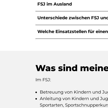
FSJ im Ausland
Unterschiede zwischen FSJ un
Welche Einsatzstellen für einen
Was sind mein
Im FSJ:
Betreuung von Kindern und Ju
Anleitung von Kindern und Juge
Sportarten, Sportschnupperkur