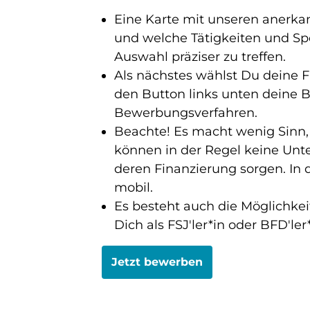
Eine Karte mit unseren anerkan
und welche Tätigkeiten und Spo
Auswahl präziser zu treffen.
Als nächstes wählst Du deine F
den Button links unten deine 
Bewerbungsverfahren.
Beachte! Es macht wenig Sinn, 
können in der Regel keine Unte
deren Finanzierung sorgen. In
mobil.
Es besteht auch die Möglichkei
Dich als FSJ'ler*in oder BFD'ler
Jetzt bewerben