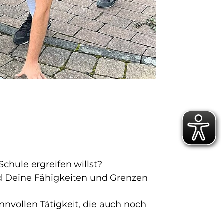
hule ergreifen willst?
d Deine Fähigkeiten und Grenzen
nnvollen Tätigkeit, die auch noch