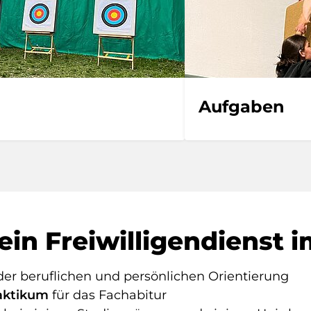
Aufgaben
ein Freiwilligendienst 
der beruflichen und persönlichen Orientierung
aktikum
für das Fachabitur