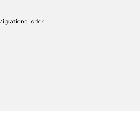
igrations- oder