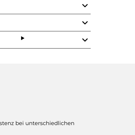
stenz bei unterschiedlichen