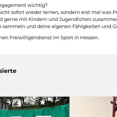
 Engagement wichtig?
icht sofort wieder lernen, sondern erst mal was 
 und gerne mit Kindern und Jugendlichen zusamme
 sammeln und deine eigenen Fähigkeiten und G
 Freiwilligendienst im Sport in Hessen.
sierte