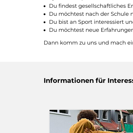
Du findest gesellschaftliches
Du möchtest nach der Schule n
Du bist an Sport interessiert
Du möchtest neue Erfahrungen
Dann komm zu uns und mach einen
Informationen für Interes