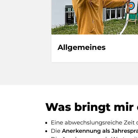
Allgemeines
Was bringt mir 
Eine abwechslungsreiche Zeit 
Die
Anerkennung als Jahrespr