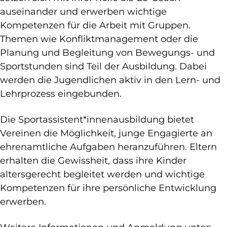
auseinander und erwerben wichtige
Kompetenzen für die Arbeit mit Gruppen.
Themen wie Konfliktmanagement oder die
Planung und Begleitung von Bewegungs- und
Sportstunden sind Teil der Ausbildung. Dabei
werden die Jugendlichen aktiv in den Lern- und
Lehrprozess eingebunden.
Die Sportassistent*innenausbildung bietet
Vereinen die Möglichkeit, junge Engagierte an
ehrenamtliche Aufgaben heranzuführen. Eltern
erhalten die Gewissheit, dass ihre Kinder
altersgerecht begleitet werden und wichtige
Kompetenzen für ihre persönliche Entwicklung
erwerben.