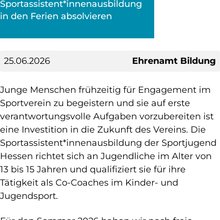
Sportassistent*innenausbildung
in den Ferien absolvieren
25.06.2026
Ehrenamt Bildung
Junge Menschen frühzeitig für Engagement im
Sportverein zu begeistern und sie auf erste
verantwortungsvolle Aufgaben vorzubereiten ist
eine Investition in die Zukunft des Vereins. Die
Sportassistent*innenausbildung der Sportjugend
Hessen richtet sich an Jugendliche im Alter von
13 bis 15 Jahren und qualifiziert sie für ihre
Tätigkeit als Co-Coaches im Kinder- und
Jugendsport.