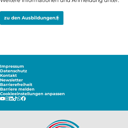
Weitere Informationen und Anmeldung unter:
zu den Ausbildungen
Impressum
Datenschutz
Kontakt
Newsletter
Barrierefreiheit
Barriere melden
Cookieeinstellungen anpassen