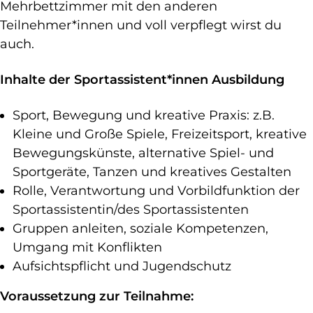
Mehrbettzimmer mit den anderen
Teilnehmer*innen und voll verpflegt wirst du
auch.
Inhalte der Sportassistent*innen Ausbildung
Sport, Bewegung und kreative Praxis: z.B.
Kleine und Große Spiele, Freizeitsport, kreative
Bewegungskünste, alternative Spiel- und
Sportgeräte, Tanzen und kreatives Gestalten
Rolle, Verantwortung und Vorbildfunktion der
Sportassistentin/des Sportassistenten
Gruppen anleiten, soziale Kompetenzen,
Umgang mit Konflikten
Aufsichtspflicht und Jugendschutz
Voraussetzung zur Teilnahme: