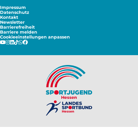
Impressum
Datenschutz
Kontakt
Newsletter
Barrierefreiheit
Barriere melden
Cookieeinstellungen anpassen