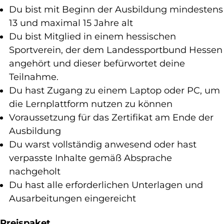
Du bist mit Beginn der Ausbildung mindestens
13 und maximal 15 Jahre alt
Du bist Mitglied in einem hessischen
Sportverein, der dem Landessportbund Hessen
angehört und dieser befürwortet deine
Teilnahme.
Du hast Zugang zu einem Laptop oder PC, um
die Lernplattform nutzen zu können
Voraussetzung für das Zertifikat am Ende der
Ausbildung
Du warst vollständig anwesend oder hast
verpasste Inhalte gemäß Absprache
nachgeholt
Du hast alle erforderlichen Unterlagen und
Ausarbeitungen eingereicht
Preispaket