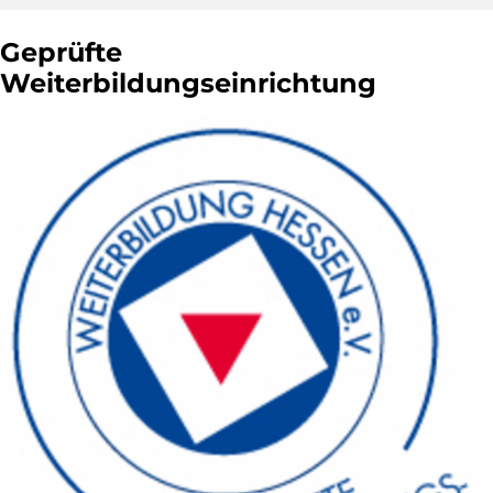
Geprüfte
Weiterbildungseinrichtung