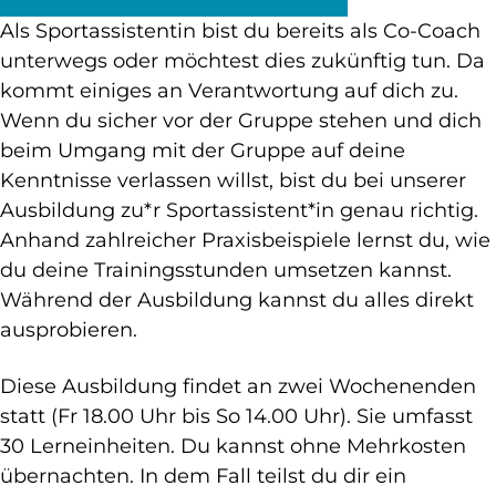
Als Sportassistentin bist du bereits als Co-Coach
unterwegs oder möchtest dies zukünftig tun. Da
kommt einiges an Verantwortung auf dich zu.
Wenn du sicher vor der Gruppe stehen und dich
beim Umgang mit der Gruppe auf deine
Kenntnisse verlassen willst, bist du bei unserer
Ausbildung zu*r Sportassistent*in genau richtig.
Anhand zahlreicher Praxisbeispiele lernst du, wie
du deine Trainingsstunden umsetzen kannst.
Während der Ausbildung kannst du alles direkt
ausprobieren.
Diese Ausbildung findet an zwei Wochenenden
statt (Fr 18.00 Uhr bis So 14.00 Uhr). Sie umfasst
30 Lerneinheiten. Du kannst ohne Mehrkosten
übernachten. In dem Fall teilst du dir ein