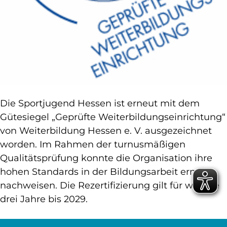
Die Sportjugend Hessen ist erneut mit dem
Gütesiegel „Geprüfte Weiterbildungseinrichtung“
von Weiterbildung Hessen e. V. ausgezeichnet
worden. Im Rahmen der turnusmäßigen
Qualitätsprüfung konnte die Organisation ihre
hohen Standards in der Bildungsarbeit erneut
nachweisen. Die Rezertifizierung gilt für weitere
drei Jahre bis 2029.