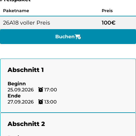
Paketname
Preis
26A18 voller Preis
100€
Buchen
Abschnitt 1
Beginn
25.09.2026
17:00
Ende
27.09.2026
13:00
Abschnitt 2