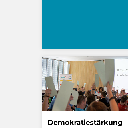
Demokratiestärkung