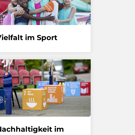
ielfalt im Sport
Nachhaltigkeit im