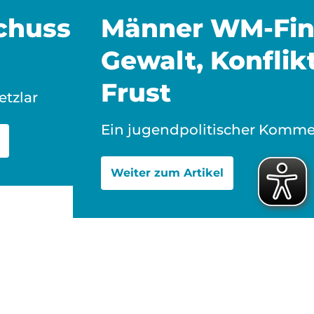
chuss
Männer WM-Fin
Gewalt, Konflikt
Frust
etzlar
Ein jugendpolitischer Komme
Weiter zum Artikel