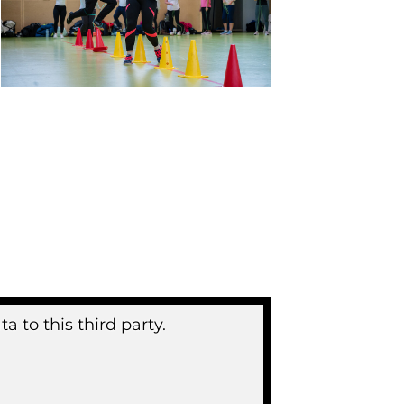
 to this third party.