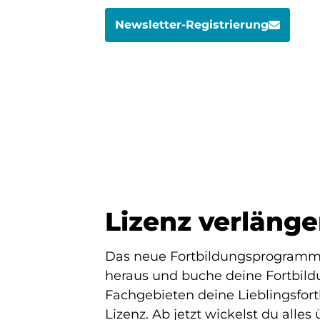
Newsletter-Registrierung
Lizenz verläng
Das neue Fortbildungsprogramm i
heraus und buche deine Fortbild
Fachgebieten deine Lieblingsfort
Lizenz. Ab jetzt wickelst du alle