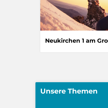
Neukirchen 1 am Gr
Unsere Themen