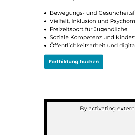
Bewegungs- und Gesundheitsfö
Vielfalt, Inklusion und Psychom
Freizeitsport für Jugendliche
Soziale Kompetenz und Kinde
Öffentlichkeitsarbeit und digi
Fortbildung buchen
By activating extern