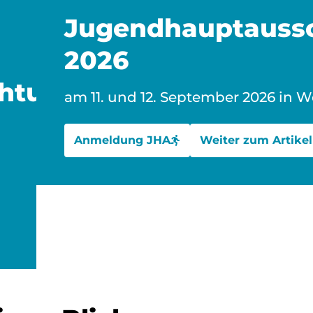
Jugendhauptauss
2026
chtung“
am 11. und 12. September 2026 in W
Anmeldung JHA
Weiter zum Artikel