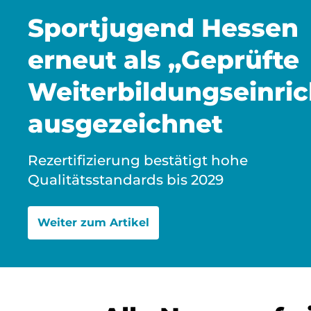
Sportjugend Hessen
erneut als „Geprüfte
Weiterbildungseinri
ausgezeichnet
Rezertifizierung bestätigt hohe
Qualitätsstandards bis 2029
Weiter zum Artikel