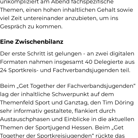
unkompliziert am Abend fachspezifische
Themen, einen hohen inhaltlichen Gehalt sowie
viel Zeit untereinander anzubieten, um ins
Gespräch zu kommen.
Eine Zwischenbilanz
Der erste Schritt ist gelungen - an zwei digitalen
Formaten nahmen insgesamt 40 Delegierte aus
24 Sportkreis- und Fachverbandsjugenden teil.
Beim „Get Together der Fachverbandsjugenden“
lag der inhaltliche Schwerpunkt auf dem
Themenfeld Sport und Ganztag, den Tim Döring
sehr informativ gestaltete, flankiert durch
Austauschphasen und Einblicke in die aktuellen
Themen der Sportjugend Hessen. Beim „Get
Together der Sportkreisjugenden“ rückte das