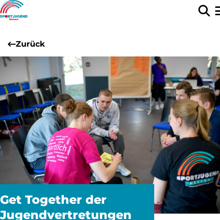
Zurück
Get Together der
Jugendvertretungen