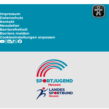
Impressum
Datenschutz
Kontakt
Newsletter
Barrierefreiheit
Barriere melden
Cookieeinstellungen anpassen