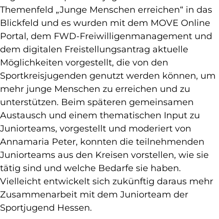
Themenfeld „Junge Menschen erreichen“ in das
Blickfeld und es wurden mit dem MOVE Online
Portal, dem FWD-Freiwilligenmanagement und
dem digitalen Freistellungsantrag aktuelle
Möglichkeiten vorgestellt, die von den
Sportkreisjugenden genutzt werden können, um
mehr junge Menschen zu erreichen und zu
unterstützen. Beim späteren gemeinsamen
Austausch und einem thematischen Input zu
Juniorteams, vorgestellt und moderiert von
Annamaria Peter, konnten die teilnehmenden
Juniorteams aus den Kreisen vorstellen, wie sie
tätig sind und welche Bedarfe sie haben.
Vielleicht entwickelt sich zukünftig daraus mehr
Zusammenarbeit mit dem Juniorteam der
Sportjugend Hessen.