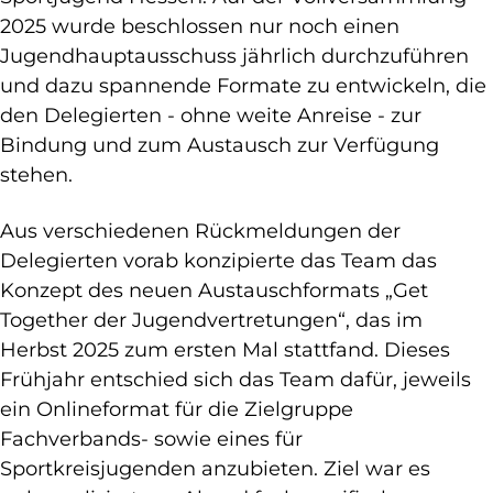
2025 wurde beschlossen nur noch einen
Jugendhauptausschuss jährlich durchzuführen
und dazu spannende Formate zu entwickeln, die
den Delegierten - ohne weite Anreise - zur
Bindung und zum Austausch zur Verfügung
stehen.
Aus verschiedenen Rückmeldungen der
Delegierten vorab konzipierte das Team das
Konzept des neuen Austauschformats „Get
Together der Jugendvertretungen“, das im
Herbst 2025 zum ersten Mal stattfand. Dieses
Frühjahr entschied sich das Team dafür, jeweils
ein Onlineformat für die Zielgruppe
Fachverbands- sowie eines für
Sportkreisjugenden anzubieten. Ziel war es