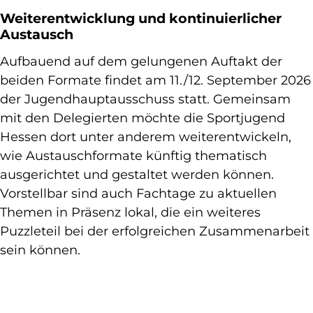
Weiterentwicklung und kontinuierlicher
Austausch
Aufbauend auf dem gelungenen Auftakt der
beiden Formate findet am 11./12. September 2026
der Jugendhauptausschuss statt. Gemeinsam
mit den Delegierten möchte die Sportjugend
Hessen dort unter anderem weiterentwickeln,
wie Austauschformate künftig thematisch
ausgerichtet und gestaltet werden können.
Vorstellbar sind auch Fachtage zu aktuellen
Themen in Präsenz lokal, die ein weiteres
Puzzleteil bei der erfolgreichen Zusammenarbeit
sein können.