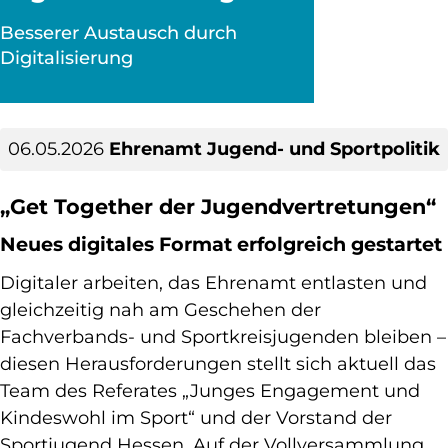
Besserer Austausch durch
Digitalisierung
06.05.2026
Ehrenamt Jugend- und Sportpolitik
„Get Together der Jugendvertretungen“
Neues digitales Format erfolgreich gestartet
Digitaler arbeiten, das Ehrenamt entlasten und
gleichzeitig nah am Geschehen der
Fachverbands- und Sportkreisjugenden bleiben –
diesen Herausforderungen stellt sich aktuell das
Team des Referates „Junges Engagement und
Kindeswohl im Sport“ und der Vorstand der
Sportjugend Hessen. Auf der Vollversammlung