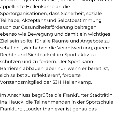
appellierte Hellenkamp an die
Sportorganisationen, dass Sicherheit, soziale
Teilhabe, Akzeptanz und Selbstbestimmung
auch zur Gesundheitsförderung beitragen,
ebenso wie Bewegung und damit ein wichtiges
Ziel sein sollte, für alle Räume und Angebote zu
schaffen: „Wir haben die Verantwortung, queere
Rechte und Sichtbarkeit im Sport aktiv zu
schützen und zu fördern. Der Sport kann
Barrieren abbauen, aber nur, wenn er bereit ist,
sich selbst zu reflektieren“, forderte
Vorstandsmitglied der SJH Hellenkamp.
Im Anschluss begrüßte die Frankfurter Stadträtin,
Ina Hauck, die Teilnehmenden in der Sportschule
Frankfurt: „Louder than ever ist genau das