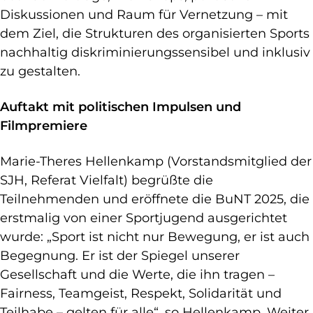
Diskussionen und Raum für Vernetzung – mit
dem Ziel, die Strukturen des organisierten Sports
nachhaltig diskriminierungssensibel und inklusiv
zu gestalten.
Auftakt mit politischen Impulsen und
Filmpremiere
Marie-Theres Hellenkamp (Vorstandsmitglied der
SJH, Referat Vielfalt) begrüßte die
Teilnehmenden und eröffnete die BuNT 2025, die
erstmalig von einer Sportjugend ausgerichtet
wurde: „Sport ist nicht nur Bewegung, er ist auch
Begegnung. Er ist der Spiegel unserer
Gesellschaft und die Werte, die ihn tragen –
Fairness, Teamgeist, Respekt, Solidarität und
Teilhabe – gelten für alle“, so Hellenkamp. Weiter