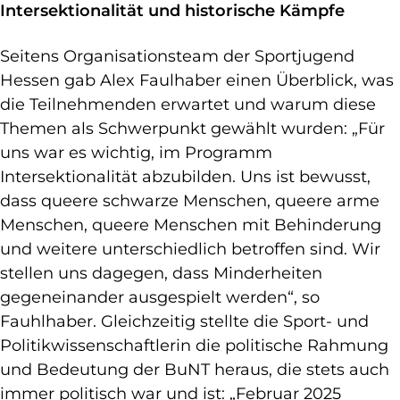
Intersektionalität und historische Kämpfe
Seitens Organisationsteam der Sportjugend
Hessen gab Alex Faulhaber einen Überblick, was
die Teilnehmenden erwartet und warum diese
Themen als Schwerpunkt gewählt wurden: „Für
uns war es wichtig, im Programm
Intersektionalität abzubilden. Uns ist bewusst,
dass queere schwarze Menschen, queere arme
Menschen, queere Menschen mit Behinderung
und weitere unterschiedlich betroffen sind. Wir
stellen uns dagegen, dass Minderheiten
gegeneinander ausgespielt werden“, so
Fauhlhaber. Gleichzeitig stellte die Sport- und
Politikwissenschaftlerin die politische Rahmung
und Bedeutung der BuNT heraus, die stets auch
immer politisch war und ist: „Februar 2025