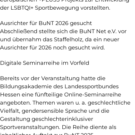
der LSBTQI+ Sportbewegung vorstellten.
Ausrichter für BuNT 2026 gesucht
Abschließend stellte sich die BuNT Net e.V. vor
und übernahm das Staffelholz, da ein neuer
Ausrichter für 2026 noch gesucht wird.
Digitale Seminarreihe im Vorfeld
Bereits vor der Veranstaltung hatte die
Bildungsakademie des Landessportbundes
Hessen eine fünfteilige Online-Seminarreihe
angeboten. Themen waren u. a. geschlechtliche
Vielfalt, gendersensible Sprache und die
Gestaltung geschlechterinklusiver
Sportveranstaltungen. Die Reihe diente als