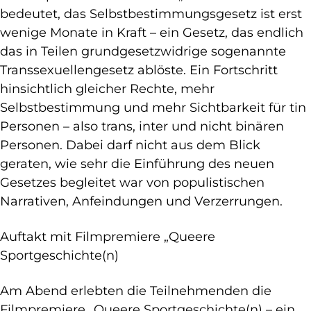
bedeutet, das Selbstbestimmungsgesetz ist erst
wenige Monate in Kraft – ein Gesetz, das endlich
das in Teilen grundgesetzwidrige sogenannte
Transsexuellengesetz ablöste. Ein Fortschritt
hinsichtlich gleicher Rechte, mehr
Selbstbestimmung und mehr Sichtbarkeit für tin
Personen – also trans, inter und nicht binären
Personen. Dabei darf nicht aus dem Blick
geraten, wie sehr die Einführung des neuen
Gesetzes begleitet war von populistischen
Narrativen, Anfeindungen und Verzerrungen.
Auftakt mit Filmpremiere „Queere
Sportgeschichte(n)
Am Abend erlebten die Teilnehmenden die
Filmpremiere „Queere Sportgeschichte(n) – ein