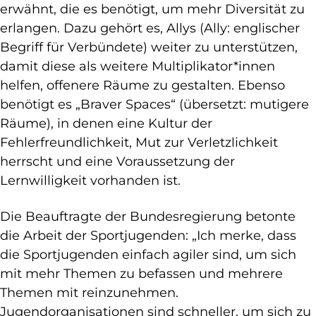
erwähnt, die es benötigt, um mehr Diversität zu
erlangen. Dazu gehört es, Allys (Ally: englischer
Begriff für Verbündete) weiter zu unterstützen,
damit diese als weitere Multiplikator*innen
helfen, offenere Räume zu gestalten. Ebenso
benötigt es „Braver Spaces“ (übersetzt: mutigere
Räume), in denen eine Kultur der
Fehlerfreundlichkeit, Mut zur Verletzlichkeit
herrscht und eine Voraussetzung der
Lernwilligkeit vorhanden ist.
Die Beauftragte der Bundesregierung betonte
die Arbeit der Sportjugenden: „Ich merke, dass
die Sportjugenden einfach agiler sind, um sich
mit mehr Themen zu befassen und mehrere
Themen mit reinzunehmen.
Jugendorganisationen sind schneller, um sich zu