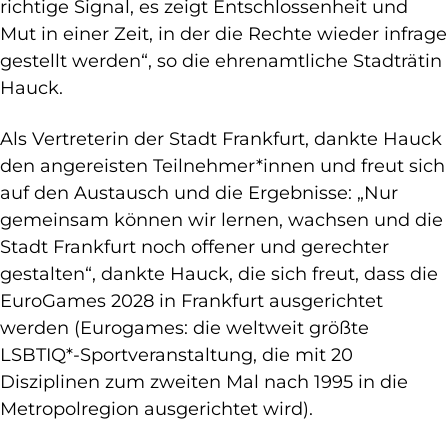
richtige Signal, es zeigt Entschlossenheit und
Mut in einer Zeit, in der die Rechte wieder infrage
gestellt werden“, so die ehrenamtliche Stadträtin
Hauck.
Als Vertreterin der Stadt Frankfurt, dankte Hauck
den angereisten Teilnehmer*innen und freut sich
auf den Austausch und die Ergebnisse: „Nur
gemeinsam können wir lernen, wachsen und die
Stadt Frankfurt noch offener und gerechter
gestalten“, dankte Hauck, die sich freut, dass die
EuroGames 2028 in Frankfurt ausgerichtet
werden (Eurogames: die weltweit größte
LSBTIQ*-Sportveranstaltung, die mit 20
Disziplinen zum zweiten Mal nach 1995 in die
Metropolregion ausgerichtet wird).