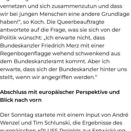
vernetzen und sich zusammenzutun und dass
wir bei jungen Menschen eine andere Grundlage
haben!“, so Koch. Die Queerbeauftragte
antwortete auf die Frage, was sie sich von der
Politik wünscht: „Ich erwarte nicht, dass
Bundeskanzler Friedrich Merz mit einer
Regenbogenflagge wehend schwenkend aus
dem Bundeskanzleramt kommt. Aber ich
erwarte, dass sich der Bundeskanzler hinter uns
stellt, wenn wir angegriffen werden.“
Abschluss mit europäischer Perspektive und
Blick nach vorn
Der Sonntag startete mit einem Input von André
Wenzel und Tim Schlunski, die Ergebnisse des
europäischen +PLUSS Projekts zur Entwicklung