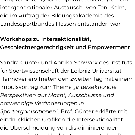
intergenerationaler Austausch“ von Toni Kelm,
die im Auftrag der Bildungsakademie des
Landessportbundes Hessen entstanden war.
Workshops zu Intersektionalität,
Geschlechtergerechtigkeit und Empowerment
Sandra Günter und Annika Schwark des Instituts
für Sportwissenschaft der Leibniz Universität
Hannover eröffneten den zweiten Tag mit einem
Impulsvortrag zum Thema
„Intersektionale
Perspektiven auf Macht, Ausschlüsse und
notwendige Veränderungen in
Sportorganisationen“
. Prof. Günter erklärte mit
eindrücklichen Grafiken die Intersektionalität –
die Überschneidung von diskriminierenden