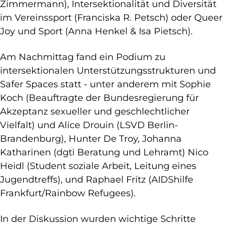
Zimmermann), Intersektionalität und Diversität
im Vereinssport (Franciska R. Petsch) oder Queer
Joy und Sport (Anna Henkel & Isa Pietsch).
Am Nachmittag fand ein Podium zu
intersektionalen Unterstützungsstrukturen und
Safer Spaces statt - unter anderem mit Sophie
Koch (Beauftragte der Bundesregierung für
Akzeptanz sexueller und geschlechtlicher
Vielfalt) und Alice Drouin (LSVD Berlin-
Brandenburg), Hunter De Troy, Johanna
Katharinen (dgti Beratung und Lehramt) Nico
Heidl (Student soziale Arbeit, Leitung eines
Jugendtreffs), und Raphael Fritz (AIDShilfe
Frankfurt/Rainbow Refugees).
In der Diskussion wurden wichtige Schritte