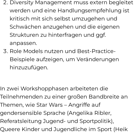
Diversity Management muss extern begleitet
werden und eine Handlungsempfehlung ist
kritisch mit sich selbst umzugehen und
Schwächen anzugehen und die eigenen
Strukturen zu hinterfragen und ggf.
anpassen.
Role Models nutzen und Best-Practice-
Beispiele aufzeigen, um Veränderungen
hinzuzufügen.
In zwei Workshopphasen arbeiteten die
Teilnehmenden zu einer großen Bandbreite an
Themen, wie Star Wars – Angriffe auf
gendersensible Sprache (Angelika Ribler,
Referatsleitung Jugend- und Sportpolitik),
Queere Kinder und Jugendliche im Sport (Heik