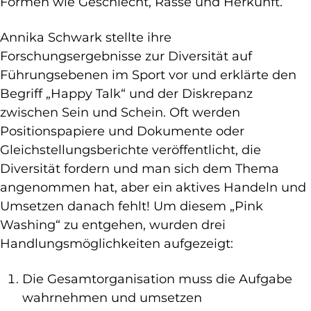
Formen wie Geschlecht, Rasse und Herkunft.
Annika Schwark stellte ihre
Forschungsergebnisse zur Diversität auf
Führungsebenen im Sport vor und erklärte den
Begriff „Happy Talk“ und der Diskrepanz
zwischen Sein und Schein. Oft werden
Positionspapiere und Dokumente oder
Gleichstellungsberichte veröffentlicht, die
Diversität fordern und man sich dem Thema
angenommen hat, aber ein aktives Handeln und
Umsetzen danach fehlt! Um diesem „Pink
Washing“ zu entgehen, wurden drei
Handlungsmöglichkeiten aufgezeigt:
Die Gesamtorganisation muss die Aufgabe
wahrnehmen und umsetzen