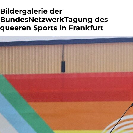
Bildergalerie der
BundesNetzwerkTagung des
queeren Sports in Frankfurt