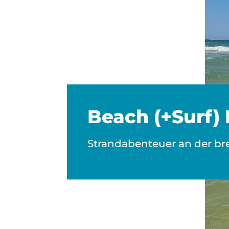
Beach (+Surf)
Strandabenteuer an der br