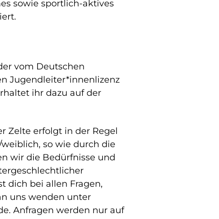
es sowie sportlich-aktives
iert.
l der vom Deutschen
 Jugendleiter*innenlizenz
rhaltet ihr dazu auf der
r Zelte erfolgt in der Regel
weiblich, so wie durch die
n wir die Bedürfnisse und
tergeschlechtlicher
 dich bei allen Fragen,
n uns wenden unter
e. Anfragen werden nur auf