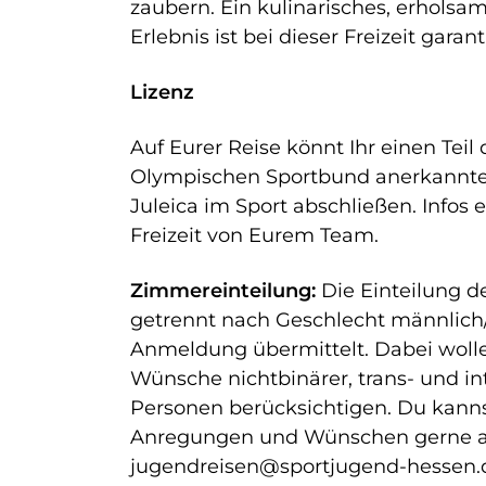
zaubern. Ein kulinarisches, erholsam
Erlebnis ist bei dieser Freizeit garant
Lizenz
Auf Eurer Reise könnt Ihr einen Tei
Olympischen Sportbund anerkannten
Juleica im Sport abschließen. Infos e
Freizeit von Eurem Team.
Zimmereinteilung:
Die Einteilung de
getrennt nach Geschlecht männlich/
Anmeldung übermittelt. Dabei wolle
Wünsche nichtbinärer, trans- und in
Personen berücksichtigen. Du kannst
Anregungen und Wünschen gerne a
jugendreisen@sportjugend-hessen.d