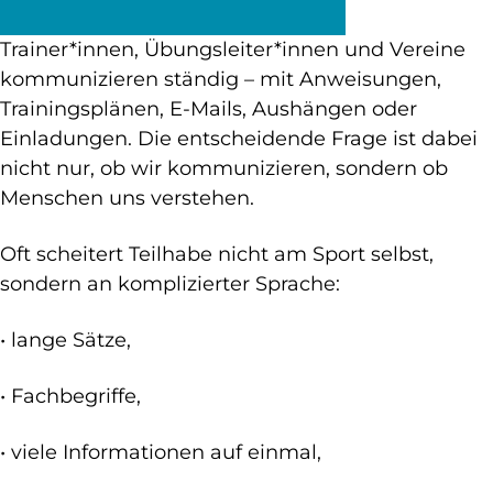
Trainer*innen, Übungsleiter*innen und Vereine
kommunizieren ständig – mit Anweisungen,
Trainingsplänen, E-Mails, Aushängen oder
Einladungen. Die entscheidende Frage ist dabei
nicht nur, ob wir kommunizieren, sondern ob
Menschen uns verstehen.
Oft scheitert Teilhabe nicht am Sport selbst,
sondern an komplizierter Sprache:
• lange Sätze,
• Fachbegriffe,
• viele Informationen auf einmal,