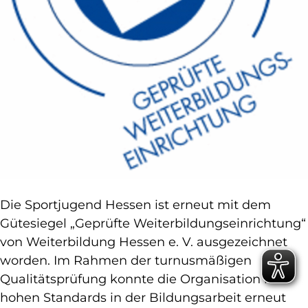
Die Sportjugend Hessen ist erneut mit dem
Gütesiegel „Geprüfte Weiterbildungseinrichtung“
von Weiterbildung Hessen e. V. ausgezeichnet
worden. Im Rahmen der turnusmäßigen
Qualitätsprüfung konnte die Organisation ihre
hohen Standards in der Bildungsarbeit erneut