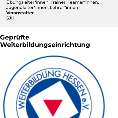
Übungsleiter*innen, Trainer, Teamer*innen,
Jugendleiter*innen, Lehrer*innen
Veranstalter
SJH
Geprüfte
Weiterbildungseinrichtung