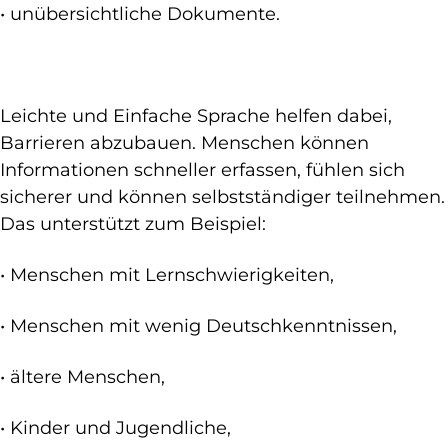
• unübersichtliche Dokumente.
Leichte und Einfache Sprache helfen dabei,
Barrieren abzubauen. Menschen können
Informationen schneller erfassen, fühlen sich
sicherer und können selbstständiger teilnehmen.
Das unterstützt zum Beispiel:
• Menschen mit Lernschwierigkeiten,
• Menschen mit wenig Deutschkenntnissen,
• ältere Menschen,
• Kinder und Jugendliche,