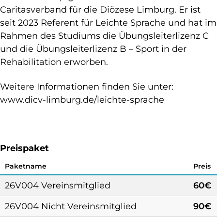
Caritasverband für die Diözese Limburg. Er ist
seit 2023 Referent für Leichte Sprache und hat im
Rahmen des Studiums die Übungsleiterlizenz C
und die Übungsleiterlizenz B – Sport in der
Rehabilitation erworben.
Weitere Informationen finden Sie unter:
www.dicv-limburg.de/leichte-sprache
Preispaket
Paketname
Preis
26V004 Vereinsmitglied
60€
26V004 Nicht Vereinsmitglied
90€