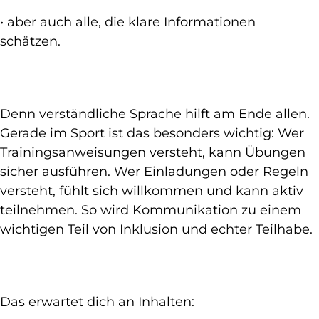
• aber auch alle, die klare Informationen
schätzen.
Denn verständliche Sprache hilft am Ende allen.
Gerade im Sport ist das besonders wichtig: Wer
Trainingsanweisungen versteht, kann Übungen
sicher ausführen. Wer Einladungen oder Regeln
versteht, fühlt sich willkommen und kann aktiv
teilnehmen. So wird Kommunikation zu einem
wichtigen Teil von Inklusion und echter Teilhabe.
Das erwartet dich an Inhalten: