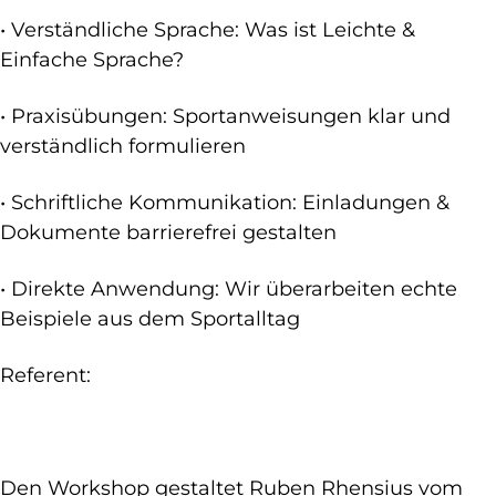
• Verständliche Sprache: Was ist Leichte &
Einfache Sprache?
• Praxisübungen: Sportanweisungen klar und
verständlich formulieren
• Schriftliche Kommunikation: Einladungen &
Dokumente barrierefrei gestalten
• Direkte Anwendung: Wir überarbeiten echte
Beispiele aus dem Sportalltag
Referent:
Den Workshop gestaltet Ruben Rhensius vom