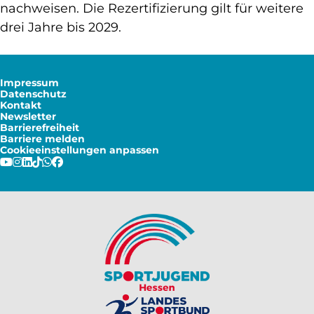
nachweisen. Die Rezertifizierung gilt für weitere
drei Jahre bis 2029.
Impressum
Datenschutz
Kontakt
Newsletter
Barrierefreiheit
Barriere melden
Cookieeinstellungen anpassen