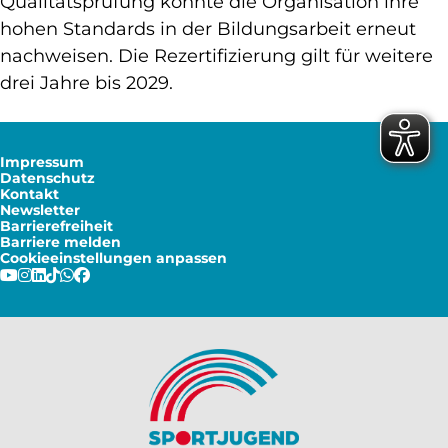
Qualitätsprüfung konnte die Organisation ihre
hohen Standards in der Bildungsarbeit erneut
nachweisen. Die Rezertifizierung gilt für weitere
drei Jahre bis 2029.
Impressum
Datenschutz
Kontakt
Newsletter
Barrierefreiheit
Barriere melden
Cookieeinstellungen anpassen