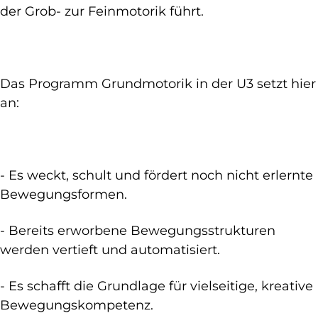
der Grob- zur Feinmotorik führt.
Das Programm Grundmotorik in der U3 setzt hier
an:
- Es weckt, schult und fördert noch nicht erlernte
Bewegungsformen.
- Bereits erworbene Bewegungsstrukturen
werden vertieft und automatisiert.
- Es schafft die Grundlage für vielseitige, kreative
Bewegungskompetenz.