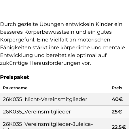
Durch gezielte Übungen entwickeln Kinder ein
besseres Körperbewusstsein und ein gutes
Körpergefühl. Eine Vielfalt an motorischen
Fähigkeiten stärkt ihre körperliche und mentale
Entwicklung und bereitet sie optimal auf
zukünftige Herausforderungen vor.
Preispaket
Paketname
Preis
26K035_Nicht-Vereinsmitglieder
40€
26K035_Vereinsmitglieder
25€
26K035_Vereinsmitglieder-Juleica-
22.5€