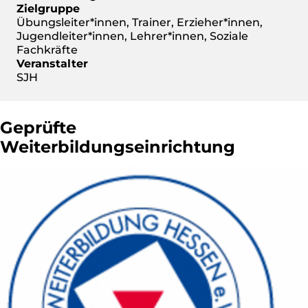
Zielgruppe
Übungsleiter*innen, Trainer, Erzieher*innen,
Jugendleiter*innen, Lehrer*innen, Soziale
Fachkräfte
Veranstalter
SJH
Geprüfte
Weiterbildungseinrichtung