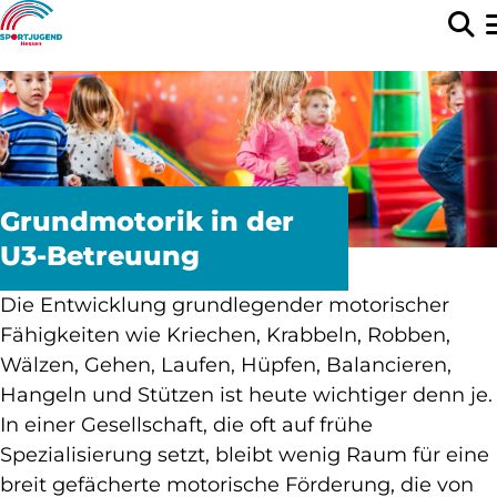
Grundmotorik in der
U3-Betreuung
Die Entwicklung grundlegender motorischer
Fähigkeiten wie Kriechen, Krabbeln, Robben,
Wälzen, Gehen, Laufen, Hüpfen, Balancieren,
Hangeln und Stützen ist heute wichtiger denn je.
In einer Gesellschaft, die oft auf frühe
Spezialisierung setzt, bleibt wenig Raum für eine
breit gefächerte motorische Förderung, die von