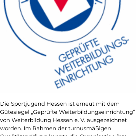
Die Sportjugend Hessen ist erneut mit dem
Gütesiegel „Geprüfte Weiterbildungseinrichtung“
von Weiterbildung Hessen e. V. ausgezeichnet
worden. Im Rahmen der turnusmäßigen