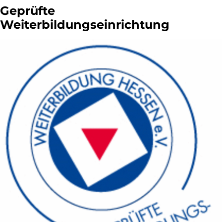
Geprüfte
Weiterbildungseinrichtung