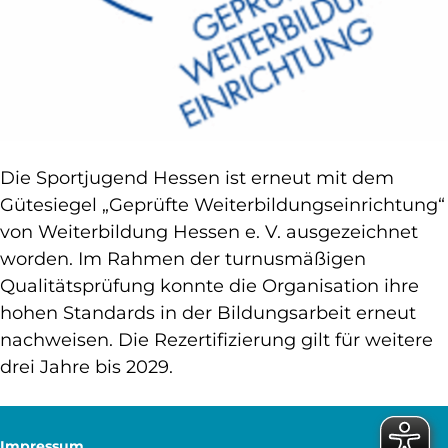
Die Sportjugend Hessen ist erneut mit dem
Gütesiegel „Geprüfte Weiterbildungseinrichtung“
von Weiterbildung Hessen e. V. ausgezeichnet
worden. Im Rahmen der turnusmäßigen
Qualitätsprüfung konnte die Organisation ihre
hohen Standards in der Bildungsarbeit erneut
nachweisen. Die Rezertifizierung gilt für weitere
drei Jahre bis 2029.
Impressum