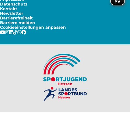
Datenschutz
Kontakt
Newsletter
Barrierefreiheit
Barriere melden
Cookieeinstellungen anpassen