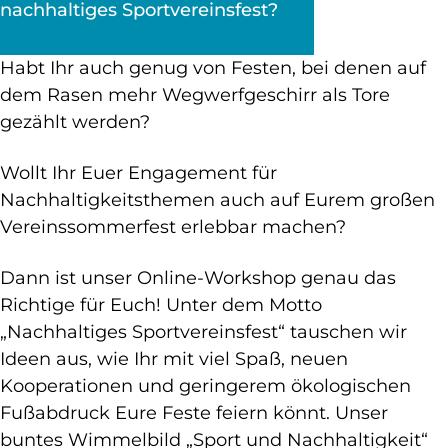
nachhaltiges Sportvereinsfest?
Habt Ihr auch genug von Festen, bei denen auf
dem Rasen mehr Wegwerfgeschirr als Tore
gezählt werden?
Wollt Ihr Euer Engagement für
Nachhaltigkeitsthemen auch auf Eurem großen
Vereinssommerfest erlebbar machen?
Dann ist unser Online-Workshop genau das
Richtige für Euch! Unter dem Motto
„Nachhaltiges Sportvereinsfest“ tauschen wir
Ideen aus, wie Ihr mit viel Spaß, neuen
Kooperationen und geringerem ökologischen
Fußabdruck Eure Feste feiern könnt. Unser
buntes Wimmelbild „Sport und Nachhaltigkeit“