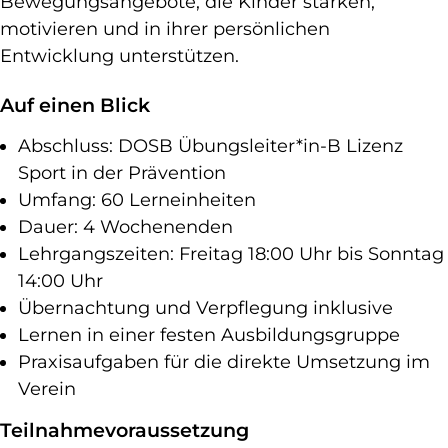
Bewegungsangebote, die Kinder stärken,
motivieren und in ihrer persönlichen
Entwicklung unterstützen.
Auf einen Blick
Abschluss: DOSB Übungsleiter*in-B Lizenz
Sport in der Prävention
Umfang: 60 Lerneinheiten
Dauer: 4 Wochenenden
Lehrgangszeiten: Freitag 18:00 Uhr bis Sonntag
14:00 Uhr
Übernachtung und Verpflegung inklusive
Lernen in einer festen Ausbildungsgruppe
Praxisaufgaben für die direkte Umsetzung im
Verein
Teilnahmevoraussetzung