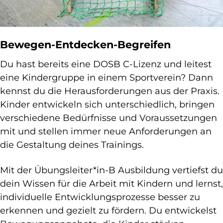
Bewegen-Entdecken-Begreifen
Du hast bereits eine DOSB C-Lizenz und leitest
eine Kindergruppe in einem Sportverein? Dann
kennst du die Herausforderungen aus der Praxis.
Kinder entwickeln sich unterschiedlich, bringen
verschiedene Bedürfnisse und Voraussetzungen
mit und stellen immer neue Anforderungen an
die Gestaltung deines Trainings.
Mit der Übungsleiter*in-B Ausbildung vertiefst du
dein Wissen für die Arbeit mit Kindern und lernst,
individuelle Entwicklungsprozesse besser zu
erkennen und gezielt zu fördern. Du entwickelst