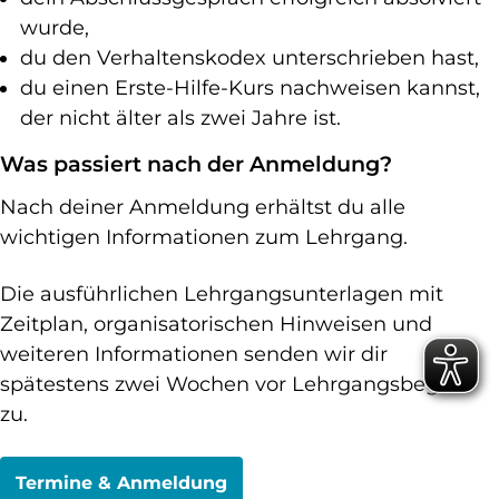
wurde,
du den Verhaltenskodex unterschrieben hast,
du einen Erste-Hilfe-Kurs nachweisen kannst,
der nicht älter als zwei Jahre ist.
Was passiert nach der Anmeldung?
Nach deiner Anmeldung erhältst du alle
wichtigen Informationen zum Lehrgang.
Die ausführlichen Lehrgangsunterlagen mit
Zeitplan, organisatorischen Hinweisen und
weiteren Informationen senden wir dir
spätestens zwei Wochen vor Lehrgangsbeginn
zu.
Termine & Anmeldung