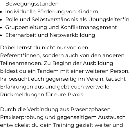
Bewegungsstunden
individuelle Förderung von Kindern
Rolle und Selbstverständnis als Übungsleiter*in
Gruppenleitung und Konfliktmanagement
Elternarbeit und Netzwerkbildung
Dabei lernst du nicht nur von den
Referent*innen, sondern auch von den anderen
Teilnehmenden. Zu Beginn der Ausbildung
bildest du ein Tandem mit einer weiteren Person.
Ihr besucht euch gegenseitig im Verein, tauscht
Erfahrungen aus und gebt euch wertvolle
Rückmeldungen für eure Praxis.
Durch die Verbindung aus Präsenzphasen,
Praxiserprobung und gegenseitigem Austausch
entwickelst du dein Training gezielt weiter und