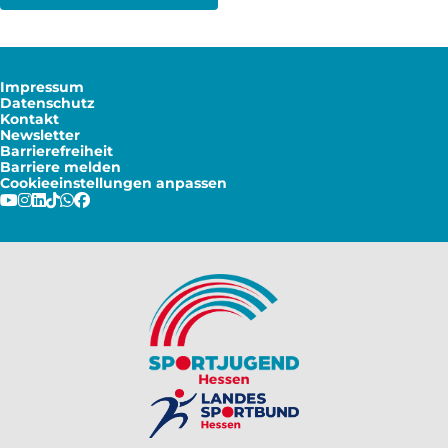
Impressum
Datenschutz
Kontakt
Newsletter
Barrierefreiheit
Barriere melden
Cookieeinstellungen anpassen