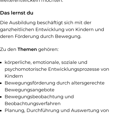
weiterentwickeln möchten.
Das lernst du
Die Ausbildung beschäftigt sich mit der
ganzheitlichen Entwicklung von Kindern und
deren Förderung durch Bewegung.
Zu den
Themen
gehören:
körperliche, emotionale, soziale und
psychomotorische Entwicklungsprozesse von
Kindern
Bewegungsförderung durch altersgerechte
Bewegungsangebote
Bewegungsbeobachtung und
Beobachtungsverfahren
Planung, Durchführung und Auswertung von