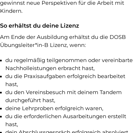
gewinnst neue Perspektiven für die Arbeit mit
Kindern.
So erhältst du deine Lizenz
Am Ende der Ausbildung erhältst du die DOSB
Übungsleiter*in-B Lizenz, wenn:
du regelmäßig teilgenommen oder vereinbarte
Nachholleistungen erbracht hast,
du die Praxisaufgaben erfolgreich bearbeitet
hast,
du den Vereinsbesuch mit deinem Tandem
durchgeführt hast,
deine Lehrproben erfolgreich waren,
du die erforderlichen Ausarbeitungen erstellt
hast,
dein Abschlussgespräch erfolgreich absolviert