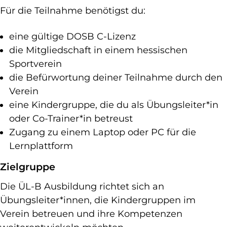
Für die Teilnahme benötigst du:
eine gültige DOSB C-Lizenz
die Mitgliedschaft in einem hessischen
Sportverein
die Befürwortung deiner Teilnahme durch den
Verein
eine Kindergruppe, die du als Übungsleiter*in
oder Co-Trainer*in betreust
Zugang zu einem Laptop oder PC für die
Lernplattform
Zielgruppe
Die ÜL-B Ausbildung richtet sich an
Übungsleiter*innen, die Kindergruppen im
Verein betreuen und ihre Kompetenzen