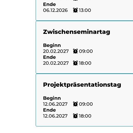
Ende
06.12.2026
13:00
Zwischenseminartag
Beginn
20.02.2027
09:00
Ende
20.02.2027
18:00
Projektpräsentationstag
Beginn
12.06.2027
09:00
Ende
12.06.2027
18:00