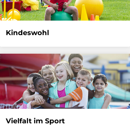
Kindeswohl
Vielfalt im Sport