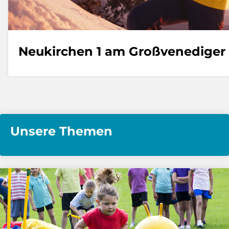
Neukirchen 1 am Großvenediger
Unsere Themen