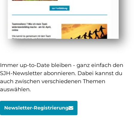
Immer up-to-Date bleiben - ganz einfach den
SJH-Newsletter abonnieren. Dabei kannst du
auch zwischen verschiedenen Themen
auswählen.
Newsletter-Registrierung