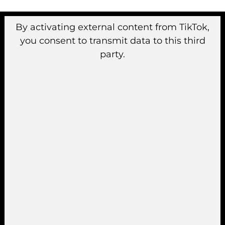
By activating external content from TikTok,
you consent to transmit data to this third
party.