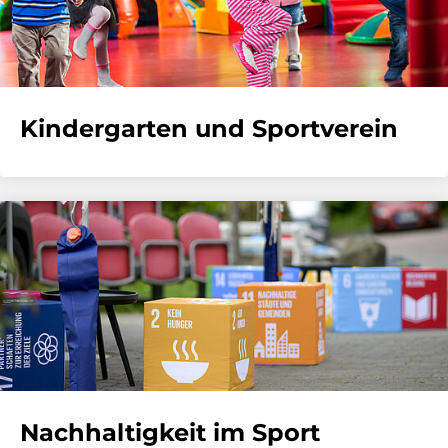
Kindergarten und Sportverein
Nachhaltigkeit im Sport