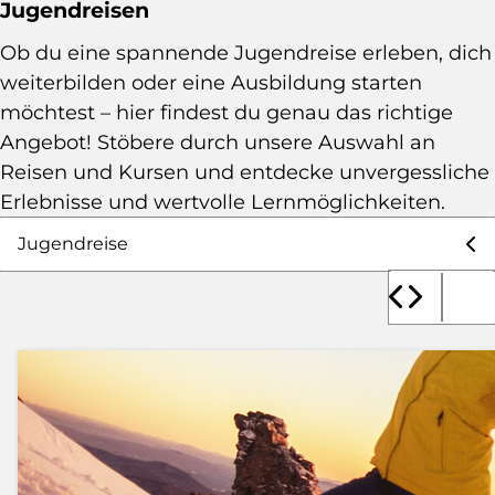
Jugendreisen
Ob du eine spannende Jugendreise erleben, dich
weiterbilden oder eine Ausbildung starten
möchtest – hier findest du genau das richtige
Angebot! Stöbere durch unsere Auswahl an
Reisen und Kursen und entdecke unvergessliche
Erlebnisse und wertvolle Lernmöglichkeiten.
Auswahl Angebote