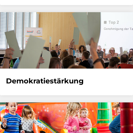
Demokratiestärkung