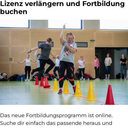
Lizenz verlängern und Fortbildung
buchen
Das neue Fortbildungsprogramm ist online.
Suche dir einfach das passende heraus und