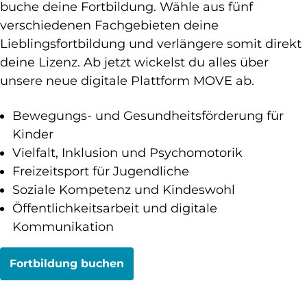
buche deine Fortbildung. Wähle aus fünf
verschiedenen Fachgebieten deine
Lieblingsfortbildung und verlängere somit direkt
deine Lizenz. Ab jetzt wickelst du alles über
unsere neue digitale Plattform MOVE ab.
Bewegungs- und Gesundheitsförderung für
Kinder
Vielfalt, Inklusion und Psychomotorik
Freizeitsport für Jugendliche
Soziale Kompetenz und Kindeswohl
Öffentlichkeitsarbeit und digitale
Kommunikation
Fortbildung buchen