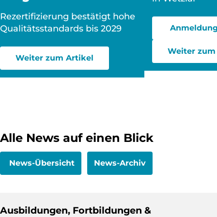
Rezertifizierung bestätigt hohe
Qualitätsstandards bis 2029
Anmeldung
Weiter zum 
Weiter zum Artikel
Alle News auf einen Blick
News-Übersicht
News-Archiv
Ausbildungen, Fortbildungen &