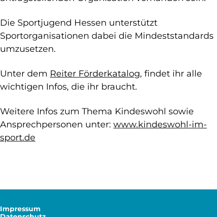
Die Sportjugend Hessen unterstützt
Sportorganisationen dabei die Mindeststandards
umzusetzen.
Unter dem
Reiter Förderkatalog
, findet ihr alle
wichtigen Infos, die ihr braucht.
Weitere Infos zum Thema Kindeswohl sowie
Ansprechpersonen unter:
www.kindeswohl-im-
sport.de
Impressum
Datenschutz