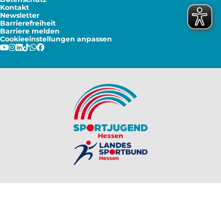
Kontakt
Newsletter
Barrierefreiheit
Barriere melden
Cookieeinstellungen anpassen