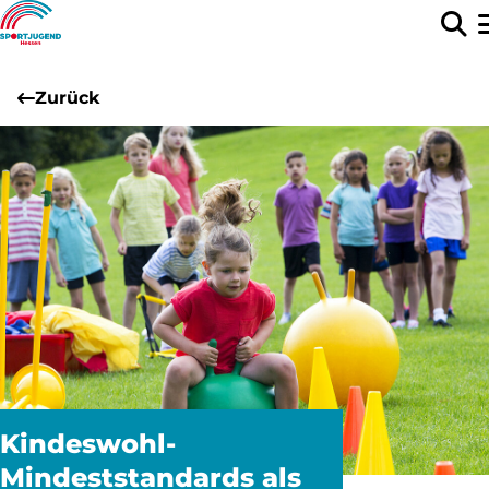
Zurück
Kindeswohl-
Mindeststandards als