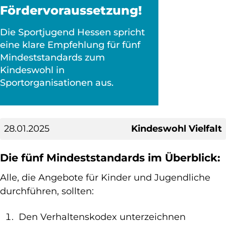
Fördervoraussetzung!
Die Sportjugend Hessen spricht
eine klare Empfehlung für fünf
Mindeststandards zum
Kindeswohl in
Sportorganisationen aus.
28.01.2025
Kindeswohl Vielfalt
Die fünf Mindeststandards im Überblick:
Alle, die Angebote für Kinder und Jugendliche
durchführen, sollten:
Den Verhaltenskodex unterzeichnen