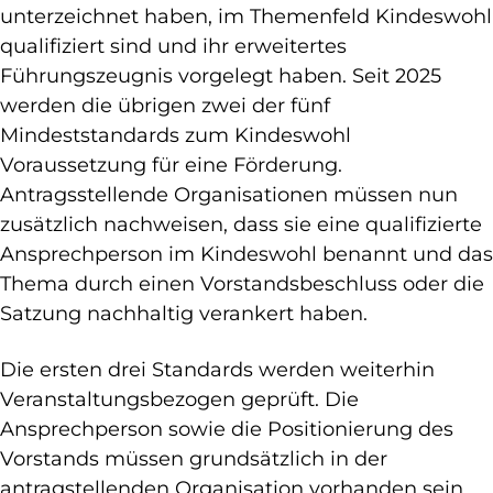
unterzeichnet haben, im Themenfeld Kindeswohl
qualifiziert sind und ihr erweitertes
Führungszeugnis vorgelegt haben. Seit 2025
werden die übrigen zwei der fünf
Mindeststandards zum Kindeswohl
Voraussetzung für eine Förderung.
Antragsstellende Organisationen müssen nun
zusätzlich nachweisen, dass sie eine qualifizierte
Ansprechperson im Kindeswohl benannt und das
Thema durch einen Vorstandsbeschluss oder die
Satzung nachhaltig verankert haben.
Die ersten drei Standards werden weiterhin
Veranstaltungsbezogen geprüft. Die
Ansprechperson sowie die Positionierung des
Vorstands müssen grundsätzlich in der
antragstellenden Organisation vorhanden sein.