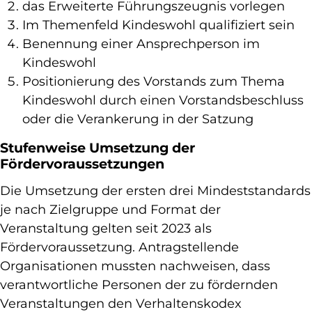
das Erweiterte Führungszeugnis vorlegen
Im Themenfeld Kindeswohl qualifiziert sein
Benennung einer Ansprechperson im
Kindeswohl
Positionierung des Vorstands zum Thema
Kindeswohl durch einen Vorstandsbeschluss
oder die Verankerung in der Satzung
Stufenweise Umsetzung der
Fördervoraussetzungen
Die Umsetzung der ersten drei Mindeststandards
je nach Zielgruppe und Format der
Veranstaltung gelten seit 2023 als
Fördervoraussetzung. Antragstellende
Organisationen mussten nachweisen, dass
verantwortliche Personen der zu fördernden
Veranstaltungen den Verhaltenskodex