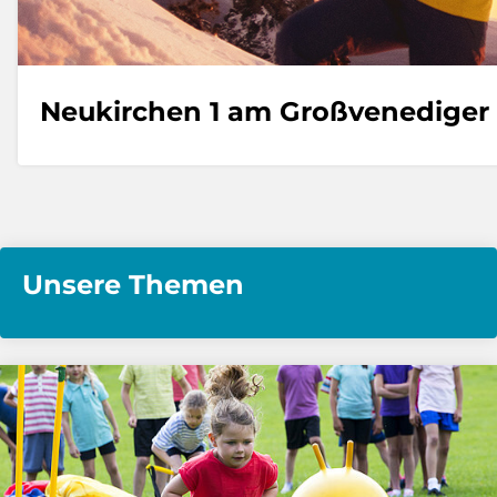
Neukirchen 1 am Großvenediger
Unsere Themen