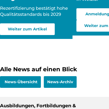
Rezertifizierung bestätigt hohe
Qualitätsstandards bis 2029
Anmeldung
Weiter zum 
Weiter zum Artikel
Alle News auf einen Blick
News-Übersicht
News-Archiv
Ausbildungen, Fortbildungen &