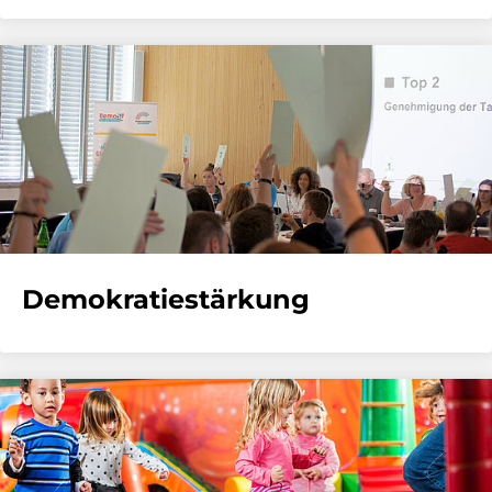
Demokratiestärkung