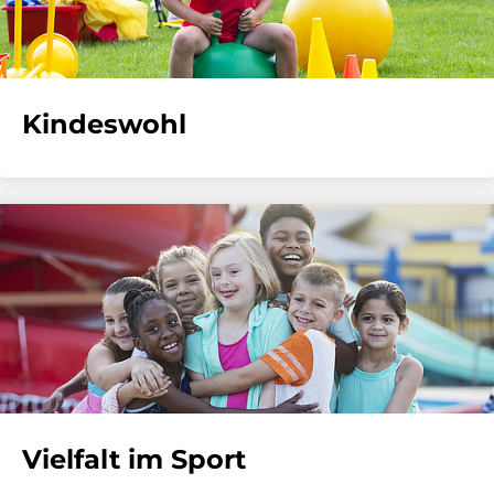
Kindeswohl
Vielfalt im Sport