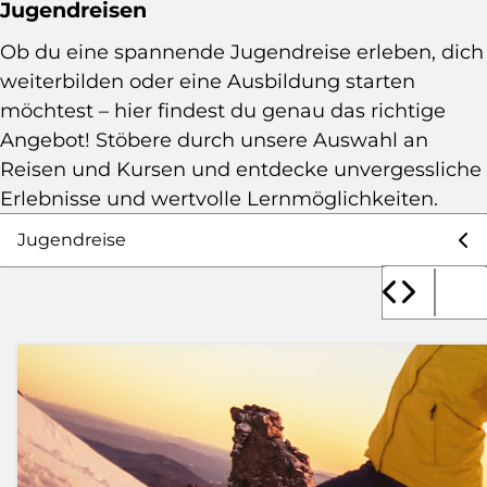
Jugendreisen
Ob du eine spannende Jugendreise erleben, dich
weiterbilden oder eine Ausbildung starten
möchtest – hier findest du genau das richtige
Angebot! Stöbere durch unsere Auswahl an
Reisen und Kursen und entdecke unvergessliche
Erlebnisse und wertvolle Lernmöglichkeiten.
Auswahl Angebote