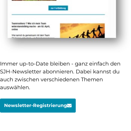
Immer up-to-Date bleiben - ganz einfach den
SJH-Newsletter abonnieren. Dabei kannst du
auch zwischen verschiedenen Themen
auswählen.
Newsletter-Registrierung