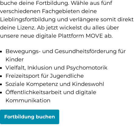
buche deine Fortbildung. Wähle aus fünf
verschiedenen Fachgebieten deine
Lieblingsfortbildung und verlängere somit direkt
deine Lizenz. Ab jetzt wickelst du alles über
unsere neue digitale Plattform MOVE ab.
Bewegungs- und Gesundheitsförderung für
Kinder
Vielfalt, Inklusion und Psychomotorik
Freizeitsport für Jugendliche
Soziale Kompetenz und Kindeswohl
Öffentlichkeitsarbeit und digitale
Kommunikation
Fortbildung buchen