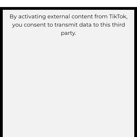
By activating external content from TikTok,
you consent to transmit data to this third
party.