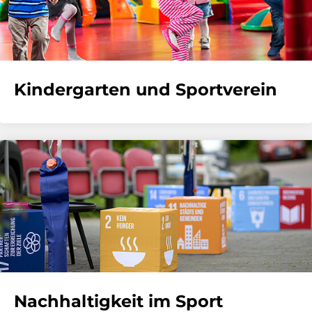
Kindergarten und Sportverein
Nachhaltigkeit im Sport