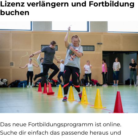
Lizenz verlängern und Fortbildung
buchen
Das neue Fortbildungsprogramm ist online.
Suche dir einfach das passende heraus und