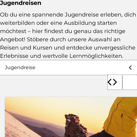
Jugendreisen
Ob du eine spannende Jugendreise erleben, dich
weiterbilden oder eine Ausbildung starten
möchtest – hier findest du genau das richtige
Angebot! Stöbere durch unsere Auswahl an
Reisen und Kursen und entdecke unvergessliche
Erlebnisse und wertvolle Lernmöglichkeiten.
Auswahl Angebote