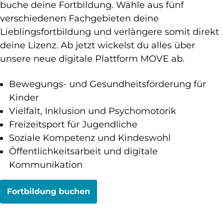
buche deine Fortbildung. Wähle aus fünf
verschiedenen Fachgebieten deine
Lieblingsfortbildung und verlängere somit direkt
deine Lizenz. Ab jetzt wickelst du alles über
unsere neue digitale Plattform MOVE ab.
Bewegungs- und Gesundheitsförderung für
Kinder
Vielfalt, Inklusion und Psychomotorik
Freizeitsport für Jugendliche
Soziale Kompetenz und Kindeswohl
Öffentlichkeitsarbeit und digitale
Kommunikation
Fortbildung buchen