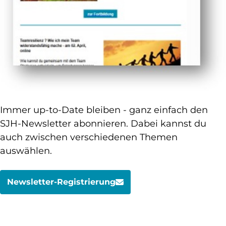
Immer up-to-Date bleiben - ganz einfach den
SJH-Newsletter abonnieren. Dabei kannst du
auch zwischen verschiedenen Themen
auswählen.
Newsletter-Registrierung