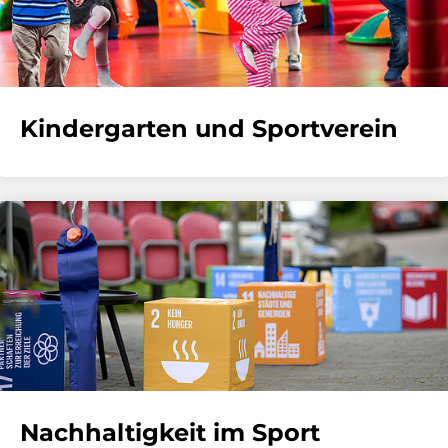
Kindergarten und Sportverein
Nachhaltigkeit im Sport