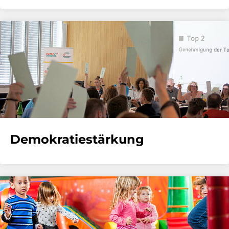
Demokratiestärkung