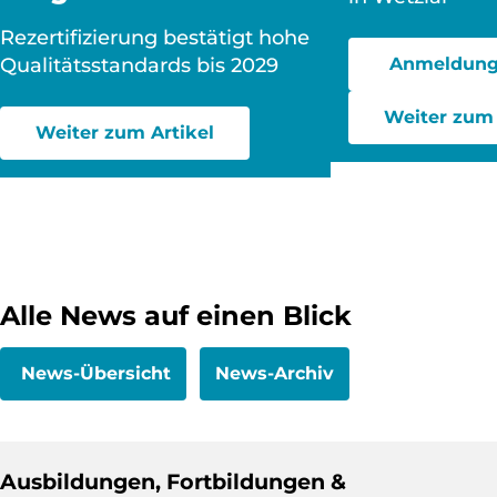
Rezertifizierung bestätigt hohe
Qualitätsstandards bis 2029
Anmeldung
Weiter zum 
Weiter zum Artikel
Alle News auf einen Blick
News-Übersicht
News-Archiv
Ausbildungen, Fortbildungen &