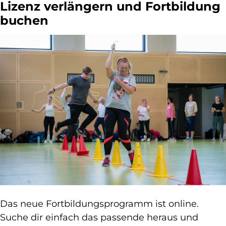
Lizenz verlängern und Fortbildung
buchen
Das neue Fortbildungsprogramm ist online.
Suche dir einfach das passende heraus und