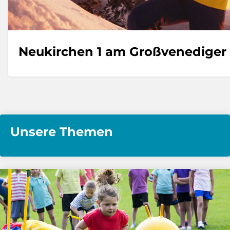
Neukirchen 1 am Großvenediger
Unsere Themen