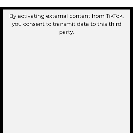
By activating external content from TikTok,
you consent to transmit data to this third
party.