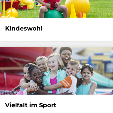
Kindeswohl
Vielfalt im Sport