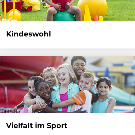
Kindeswohl
Vielfalt im Sport