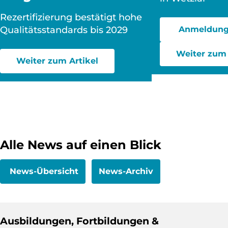
Rezertifizierung bestätigt hohe
Qualitätsstandards bis 2029
Anmeldung
Weiter zum 
Weiter zum Artikel
Alle News auf einen Blick
News-Übersicht
News-Archiv
Ausbildungen, Fortbildungen &