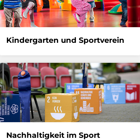
Kindergarten und Sportverein
Nachhaltigkeit im Sport