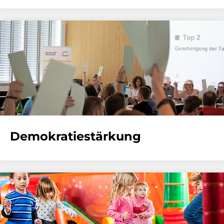
Demokratiestärkung