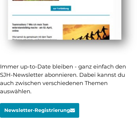
Immer up-to-Date bleiben - ganz einfach den
SJH-Newsletter abonnieren. Dabei kannst du
auch zwischen verschiedenen Themen
auswählen.
Newsletter-Registrierung