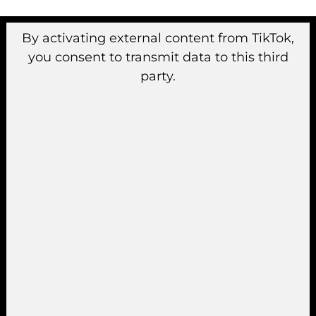
By activating external content from TikTok,
you consent to transmit data to this third
party.