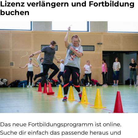
Lizenz verlängern und Fortbildung
buchen
Das neue Fortbildungsprogramm ist online.
Suche dir einfach das passende heraus und