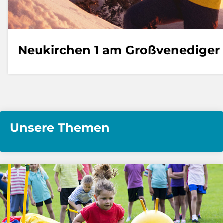
Neukirchen 1 am Großvenediger
Unsere Themen