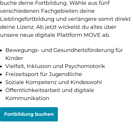
buche deine Fortbildung. Wähle aus fünf
verschiedenen Fachgebieten deine
Lieblingsfortbildung und verlängere somit direkt
deine Lizenz. Ab jetzt wickelst du alles über
unsere neue digitale Plattform MOVE ab.
Bewegungs- und Gesundheitsförderung für
Kinder
Vielfalt, Inklusion und Psychomotorik
Freizeitsport für Jugendliche
Soziale Kompetenz und Kindeswohl
Öffentlichkeitsarbeit und digitale
Kommunikation
Fortbildung buchen