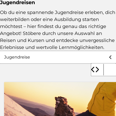
Jugendreisen
Ob du eine spannende Jugendreise erleben, dich
weiterbilden oder eine Ausbildung starten
möchtest – hier findest du genau das richtige
Angebot! Stöbere durch unsere Auswahl an
Reisen und Kursen und entdecke unvergessliche
Erlebnisse und wertvolle Lernmöglichkeiten.
Auswahl Angebote