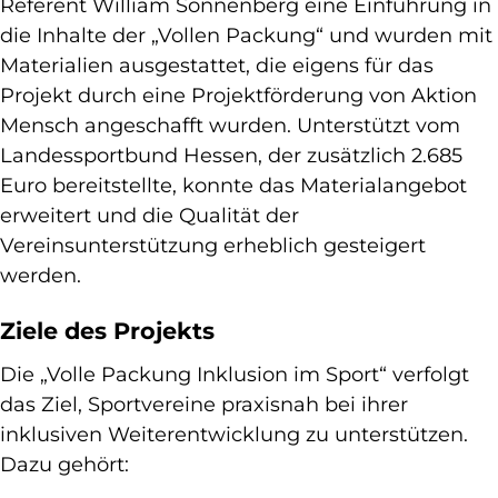
Referent William Sonnenberg eine Einführung in
die Inhalte der „Vollen Packung“ und wurden mit
Materialien ausgestattet, die eigens für das
Projekt durch eine Projektförderung von Aktion
Mensch angeschafft wurden. Unterstützt vom
Landessportbund Hessen, der zusätzlich 2.685
Euro bereitstellte, konnte das Materialangebot
erweitert und die Qualität der
Vereinsunterstützung erheblich gesteigert
werden.
Ziele des Projekts
Die „Volle Packung Inklusion im Sport“ verfolgt
das Ziel, Sportvereine praxisnah bei ihrer
inklusiven Weiterentwicklung zu unterstützen.
Dazu gehört: