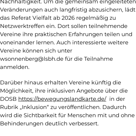
Nachhaltigkeit. Um die gemeinsam eingeleiteten
Veränderungen auch langfristig abzusichern, lädt
das Referat Vielfalt ab 2026 regelmäßig zu
Netzwerktreffen ein. Dort sollen teilnehmende
Vereine ihre praktischen Erfahrungen teilen und
voneinander lernen. Auch interessierte weitere
Vereine können sich unter
wsonnenberg@lsbh.de für die Teilnahme
anmelden.
Darüber hinaus erhalten Vereine künftig die
Möglichkeit, ihre inklusiven Angebote über die
DOSB
https://bewegungslandkarte.de/
in der
Rubrik „Inklusion“ zu veröffentlichen. Dadurch
wird die Sichtbarkeit für Menschen mit und ohne
Behinderungen deutlich verbessert.