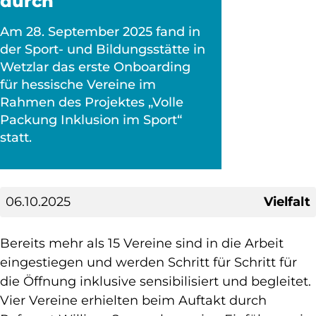
durch
Am 28. September 2025 fand in
der Sport- und Bildungsstätte in
Wetzlar das erste Onboarding
für hessische Vereine im
Rahmen des Projektes „Volle
Packung Inklusion im Sport“
statt.
06.10.2025
Vielfalt
Bereits mehr als 15 Vereine sind in die Arbeit
eingestiegen und werden Schritt für Schritt für
die Öffnung inklusive sensibilisiert und begleitet.
Vier Vereine erhielten beim Auftakt durch