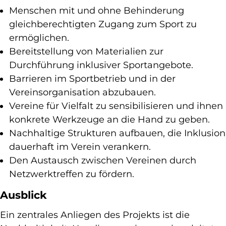
Menschen mit und ohne Behinderung
gleichberechtigten Zugang zum Sport zu
ermöglichen.
Bereitstellung von Materialien zur
Durchführung inklusiver Sportangebote.
Barrieren im Sportbetrieb und in der
Vereinsorganisation abzubauen.
Vereine für Vielfalt zu sensibilisieren und ihnen
konkrete Werkzeuge an die Hand zu geben.
Nachhaltige Strukturen aufbauen, die Inklusion
dauerhaft im Verein verankern.
Den Austausch zwischen Vereinen durch
Netzwerktreffen zu fördern.
Ausblick
Ein zentrales Anliegen des Projekts ist die