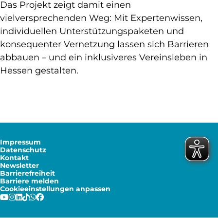
Das Projekt zeigt damit einen
vielversprechenden Weg: Mit Expertenwissen,
individuellen Unterstützungspaketen und
konsequenter Vernetzung lassen sich Barrieren
abbauen – und ein inklusiveres Vereinsleben in
Hessen gestalten.
Impressum
Datenschutz
Kontakt
Newsletter
Barrierefreiheit
Barriere melden
Cookieeinstellungen anpassen