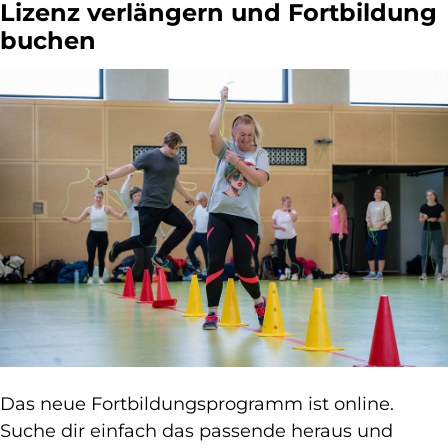
Lizenz verlängern und Fortbildung
buchen
Das neue Fortbildungsprogramm ist online.
Suche dir einfach das passende heraus und