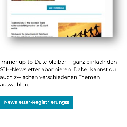
Immer up-to-Date bleiben - ganz einfach den
SJH-Newsletter abonnieren. Dabei kannst du
auch zwischen verschiedenen Themen
auswählen.
Newsletter-Registrierung