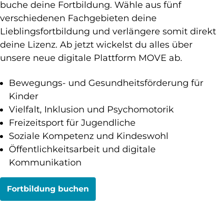
buche deine Fortbildung. Wähle aus fünf
verschiedenen Fachgebieten deine
Lieblingsfortbildung und verlängere somit direkt
deine Lizenz. Ab jetzt wickelst du alles über
unsere neue digitale Plattform MOVE ab.
Bewegungs- und Gesundheitsförderung für
Kinder
Vielfalt, Inklusion und Psychomotorik
Freizeitsport für Jugendliche
Soziale Kompetenz und Kindeswohl
Öffentlichkeitsarbeit und digitale
Kommunikation
Fortbildung buchen