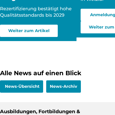
Rezertifizierung bestätigt hohe
Qualitätsstandards bis 2029
Anmeldung
Weiter zum 
Weiter zum Artikel
Alle News auf einen Blick
News-Übersicht
News-Archiv
Ausbildungen, Fortbildungen &