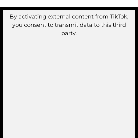
By activating external content from TikTok,
you consent to transmit data to this third
party.