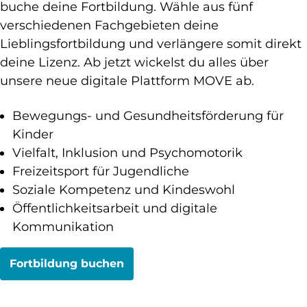
buche deine Fortbildung. Wähle aus fünf
verschiedenen Fachgebieten deine
Lieblingsfortbildung und verlängere somit direkt
deine Lizenz. Ab jetzt wickelst du alles über
unsere neue digitale Plattform MOVE ab.
Bewegungs- und Gesundheitsförderung für
Kinder
Vielfalt, Inklusion und Psychomotorik
Freizeitsport für Jugendliche
Soziale Kompetenz und Kindeswohl
Öffentlichkeitsarbeit und digitale
Kommunikation
Fortbildung buchen