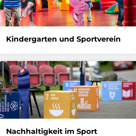
Kindergarten und Sportverein
Nachhaltigkeit im Sport