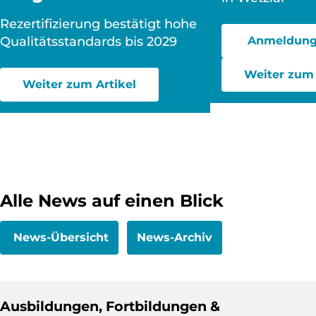
Rezertifizierung bestätigt hohe
Qualitätsstandards bis 2029
Anmeldung
Weiter zum 
Weiter zum Artikel
Alle News auf einen Blick
News-Übersicht
News-Archiv
Ausbildungen, Fortbildungen &