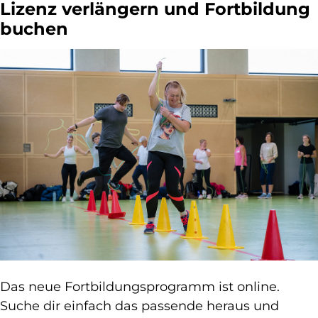
Lizenz verlängern und Fortbildung
buchen
Das neue Fortbildungsprogramm ist online.
Suche dir einfach das passende heraus und