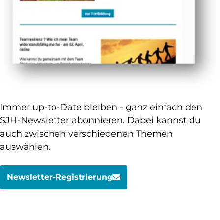
Immer up-to-Date bleiben - ganz einfach den
SJH-Newsletter abonnieren. Dabei kannst du
auch zwischen verschiedenen Themen
auswählen.
Newsletter-Registrierung