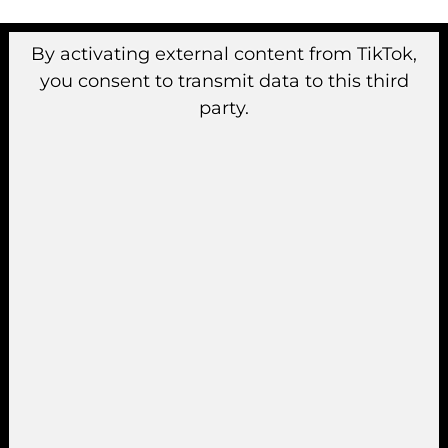
By activating external content from TikTok,
you consent to transmit data to this third
party.