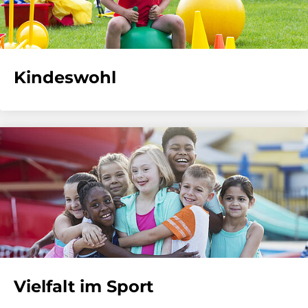
Kindeswohl
Vielfalt im Sport