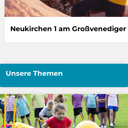
Neukirchen 1 am Großvenediger
Unsere Themen