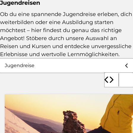
Jugendreisen
Ob du eine spannende Jugendreise erleben, dich
weiterbilden oder eine Ausbildung starten
möchtest – hier findest du genau das richtige
Angebot! Stöbere durch unsere Auswahl an
Reisen und Kursen und entdecke unvergessliche
Erlebnisse und wertvolle Lernmöglichkeiten.
Auswahl Angebote