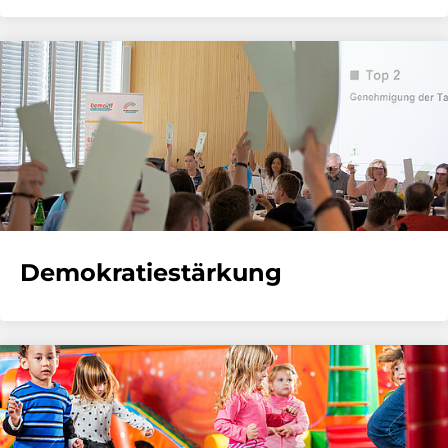
Demokratiestärkung