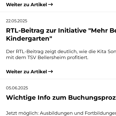
Weiter zu Artikel
22.05.2025
RTL-Beitrag zur Initiative "Mehr
Kindergarten"
Der RTL-Beitrag zeigt deutlich, wie die Kita S
mit dem TSV Bellersheim profitiert.
Weiter zu Artikel
05.06.2025
Wichtige Info zum Buchungsproz
Jetzt möglich: Ausbildungen und Fortbildung