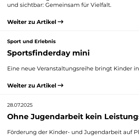
und sichtbar: Gemeinsam für Vielfalt.
Weiter zu Artikel
Sport und Erlebnis
Sportsfinderday mini
Eine neue Veranstaltungsreihe bringt Kinder 
Weiter zu Artikel
28.07.2025
Ohne Jugendarbeit kein Leistung
Förderung der Kinder- und Jugendarbeit auf Pl