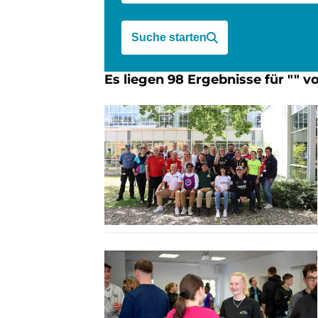
Suche starten
Es liegen 98 Ergebnisse für "" vo