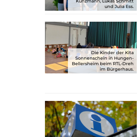
Kunzmann, Lukas Schmitt
und Julia Ess.
Die Kinder der Kita
Sonnenschein in Hungen-
Bellersheim beim RTL-Dreh
im Bürgerhaus.