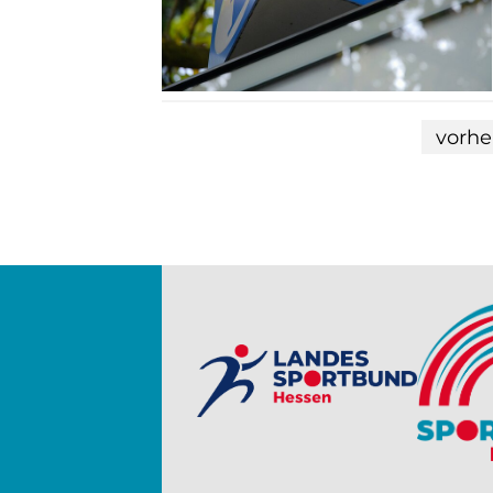
vorhe