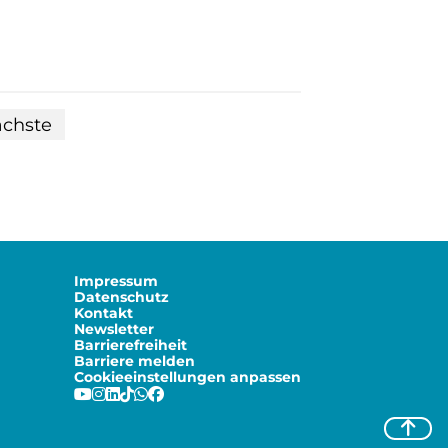
ächste
Impressum
Datenschutz
Kontakt
Newsletter
Barrierefreiheit
Barriere melden
Cookieeinstellungen anpassen