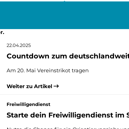
r.
22.04.2025
Countdown zum deutschlandweite
Am 20. Mai Vereinstrikot tragen
Weiter zu Artikel
Freiwilligendienst
Starte dein Freiwilligendienst im