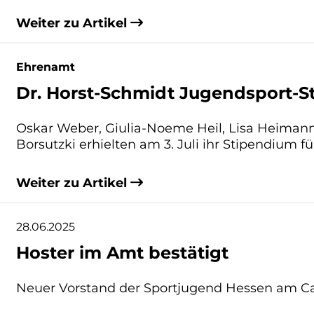
Weiter zu Artikel
Ehrenamt
Dr. Horst-Schmidt Jugendsport-S
Oskar Weber, Giulia-Noeme Heil, Lisa Heimann
Borsutzki erhielten am 3. Juli ihr Stipendium
Weiter zu Artikel
28.06.2025
Hoster im Amt bestätigt
Neuer Vorstand der Sportjugend Hessen am 