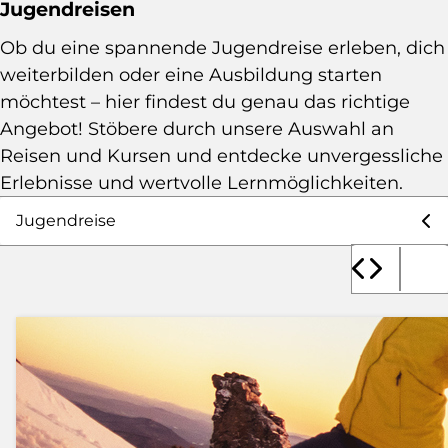
Jugendreisen
Ob du eine spannende Jugendreise erleben, dich
weiterbilden oder eine Ausbildung starten
möchtest – hier findest du genau das richtige
Angebot! Stöbere durch unsere Auswahl an
Reisen und Kursen und entdecke unvergessliche
Erlebnisse und wertvolle Lernmöglichkeiten.
Auswahl Angebote