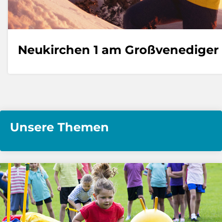
Neukirchen 1 am Großvenediger
Unsere Themen