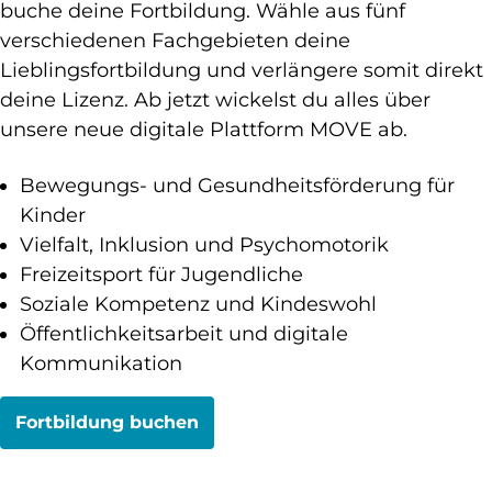
buche deine Fortbildung. Wähle aus fünf
verschiedenen Fachgebieten deine
Lieblingsfortbildung und verlängere somit direkt
deine Lizenz. Ab jetzt wickelst du alles über
unsere neue digitale Plattform MOVE ab.
Bewegungs- und Gesundheitsförderung für
Kinder
Vielfalt, Inklusion und Psychomotorik
Freizeitsport für Jugendliche
Soziale Kompetenz und Kindeswohl
Öffentlichkeitsarbeit und digitale
Kommunikation
Fortbildung buchen