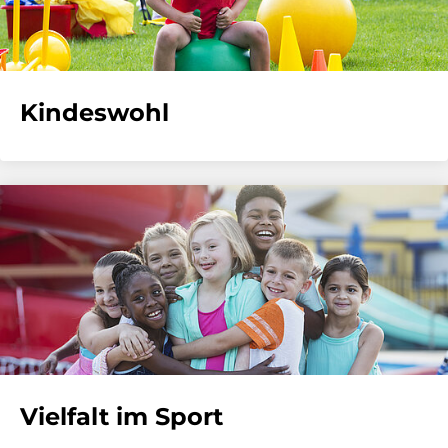
Kindeswohl
Vielfalt im Sport