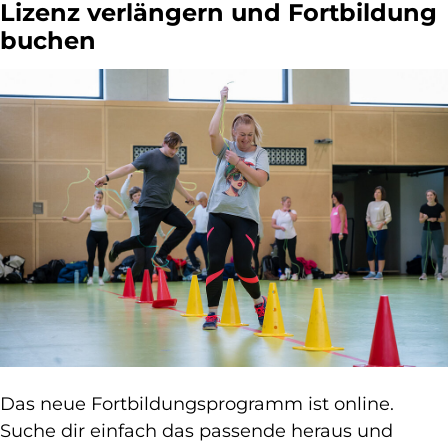
Lizenz verlängern und Fortbildung
buchen
Das neue Fortbildungsprogramm ist online.
Suche dir einfach das passende heraus und