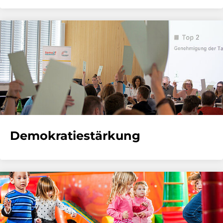
Demokratiestärkung