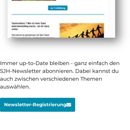
Immer up-to-Date bleiben - ganz einfach den
SJH-Newsletter abonnieren. Dabei kannst du
auch zwischen verschiedenen Themen
auswählen.
Newsletter-Registrierung