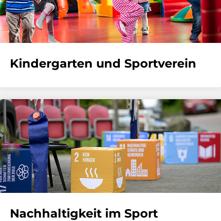
Kindergarten und Sportverein
Nachhaltigkeit im Sport