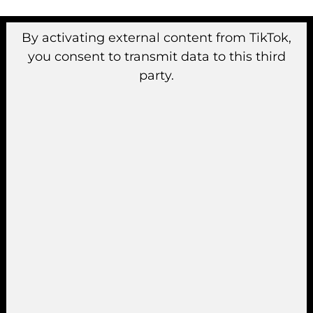
By activating external content from TikTok,
you consent to transmit data to this third
party.