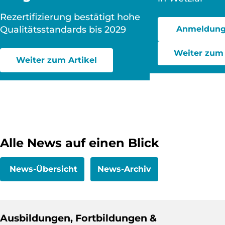
Rezertifizierung bestätigt hohe
Qualitätsstandards bis 2029
Anmeldung
Weiter zum 
Weiter zum Artikel
Alle News auf einen Blick
News-Übersicht
News-Archiv
Ausbildungen, Fortbildungen &